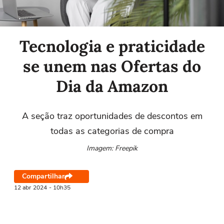
Tecnologia e praticidade
se unem nas Ofertas do
Dia da Amazon
A seção traz oportunidades de descontos em
todas as categorias de compra
Imagem: Freepik
Compartilhar
12 abr
2024
- 10h35