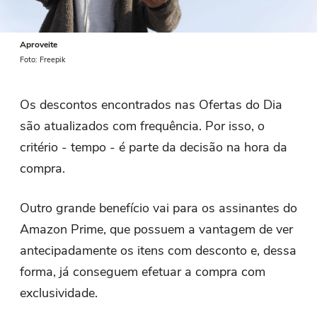
Aproveite
Foto: Freepik
Os descontos encontrados nas Ofertas do Dia
são atualizados com frequência. Por isso, o
critério - tempo - é parte da decisão na hora da
compra.
Outro grande benefício vai para os assinantes do
Amazon Prime, que possuem a vantagem de ver
antecipadamente os itens com desconto e, dessa
forma, já conseguem efetuar a compra com
exclusividade.