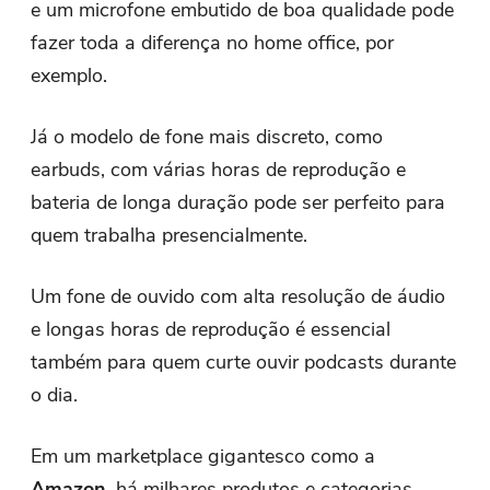
e um microfone embutido de boa qualidade pode
fazer toda a diferença no home office, por
exemplo.
Já o modelo de fone mais discreto, como
earbuds, com várias horas de reprodução e
bateria de longa duração pode ser perfeito para
quem trabalha presencialmente.
Um fone de ouvido com alta resolução de áudio
e longas horas de reprodução é essencial
também para quem curte ouvir podcasts durante
o dia.
Em um marketplace gigantesco como a
Amazon
, há milhares produtos e categorias