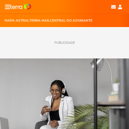
MAPA ASTRAL
TERRA MAIL
CENTRAL DO ASSINANTE
PUBLICIDADE