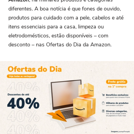
diferentes. A boa notícia é que fones de ouvido,
produtos para cuidado com a pele, cabelos e até
itens essenciais para a casa, limpeza ou
eletrodomésticos, estão disponíveis – com
desconto – nas Ofertas do Dia da Amazon.