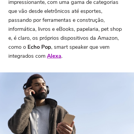
impressionante, com uma gama de categorias
que vão desde eletrônicos até esportes,
passando por ferramentas e construção,
informática, livros e eBooks, papelaria, pet shop
e, é claro, os próprios dispositivos da Amazon,
como o
Echo Pop
, smart speaker que vem
integrados com
Alexa
.