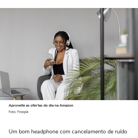
Aproveite as ofertas do dia na Amazon
Foto: Freepik
Um bom headphone com cancelamento de ruído