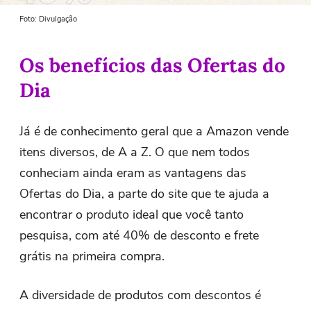
Foto: Divulgação
Os benefícios das Ofertas do
Dia
Já é de conhecimento geral que a Amazon vende
itens diversos, de A a Z. O que nem todos
conheciam ainda eram as vantagens das
Ofertas do Dia, a parte do site que te ajuda a
encontrar o produto ideal que você tanto
pesquisa, com até 40% de desconto e frete
grátis na primeira compra.
A diversidade de produtos com descontos é