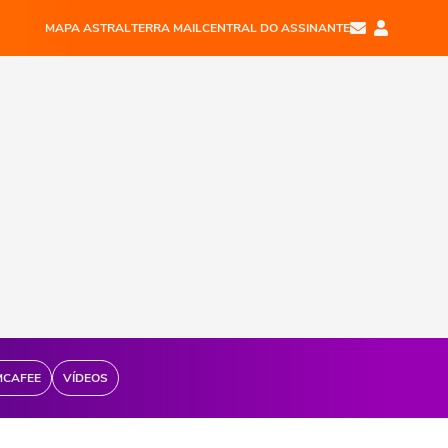
MAPA ASTRAL
TERRA MAIL
CENTRAL DO ASSINANTE
MCAFEE
VÍDEOS