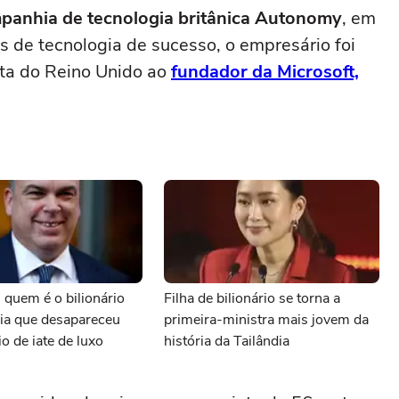
panhia de tecnologia britânica Autonomy
, em
s de tecnologia de sucesso, o empresário foi
ta do Reino Unido ao
fundador da Microsoft,
 quem é o bilionário
Filha de bilionário se torna a
gia que desapareceu
primeira-ministra mais jovem da
o de iate de luxo
história da Tailândia