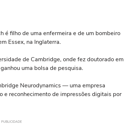
h é filho de uma enfermeira e de um bombeiro
em Essex, na Inglaterra.
versidade de Cambridge, onde fez doutorado em
 ganhou uma bolsa de pesquisa.
ambridge Neurodynamics — uma empresa
ão e reconhecimento de impressões digitais por
PUBLICIDADE