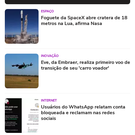
ESPAÇO
Foguete da SpaceX abre cratera de 18
metros na Lua, afirma Nasa
INOVAÇÃO
Eve, da Embraer, realiza primeiro voo de
transição de seu 'carro voador'
INTERNET
Usuários do WhatsApp relatam conta
bloqueada e reclamam nas redes
sociais