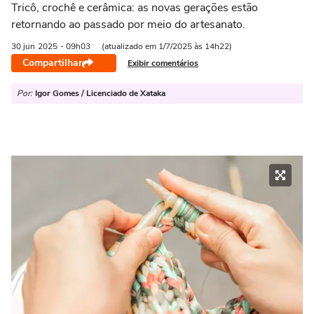
Tricô, crochê e cerâmica: as novas gerações estão
retornando ao passado por meio do artesanato.
30 jun
2025
- 09h03
(atualizado em 1/7/2025 às 14h22)
Compartilhar
Exibir comentários
Por:
Igor Gomes / Licenciado de Xataka