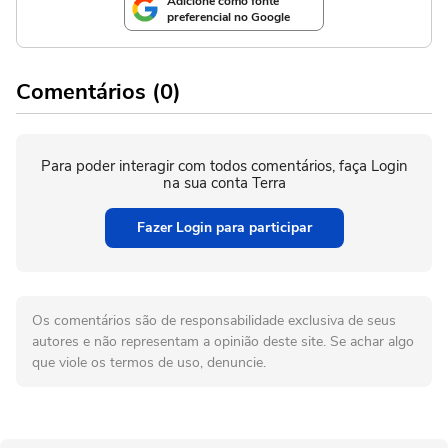
Adicione como fonte
preferencial no Google
Comentários (0)
Para poder interagir com todos comentários, faça Login
na sua conta Terra
Fazer Login para participar
Os comentários são de responsabilidade exclusiva de seus
autores e não representam a opinião deste site. Se achar algo
que viole os termos de uso, denuncie.