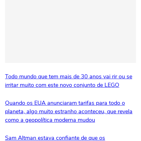
Todo mundo que tem mais de 30 anos vai rir ou se
irritar muito com este novo conjunto de LEGO
Quando os EUA anunciaram tarifas para todo o
planeta, algo muito estranho aconteceu, que revela
como a geopolítica moderna mudou
Sam Altman estava confiante de que os