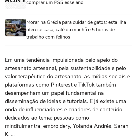
comprar um PS5 esse ano
Morar na Grécia para cuidar de gatos: esta ilha
oferece casa, café da manhã e 5 horas de
trabalho com felinos
Em uma tendência impulsionada pelo apelo do
artesanato artesanal, pela sustentabilidade e pelo
valor terapêutico do artesanato, as mídias sociais e
plataformas como Pinterest e TikTok também
desempenham um papel fundamental na
disseminação de ideias e tutoriais. E já existe uma
onda de influenciadores e criadores de conteúdo
dedicados ao tema: pessoas como
mindfulmantra_embroidery, Yolanda Andrés, Sarah
K. ...