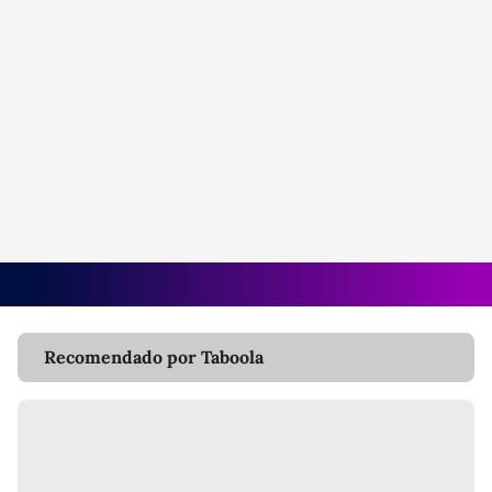
Recomendado por Taboola