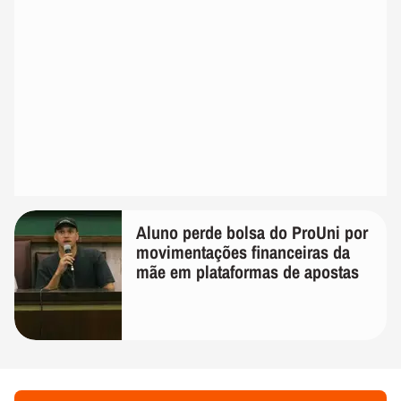
Aluno perde bolsa do ProUni por
movimentações financeiras da
mãe em plataformas de apostas