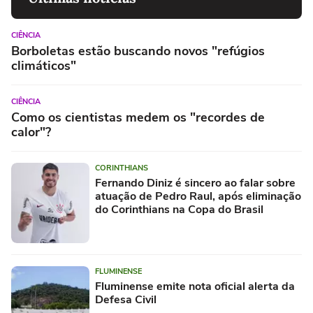
CIÊNCIA
Borboletas estão buscando novos "refúgios
climáticos"
CIÊNCIA
Como os cientistas medem os "recordes de
calor"?
CORINTHIANS
Fernando Diniz é sincero ao falar sobre
atuação de Pedro Raul, após eliminação
do Corinthians na Copa do Brasil
FLUMINENSE
Fluminense emite nota oficial alerta da
Defesa Civil