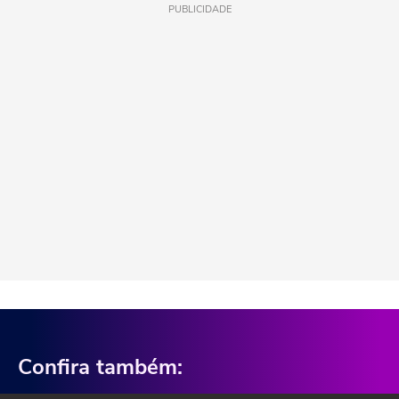
PUBLICIDADE
Confira também: