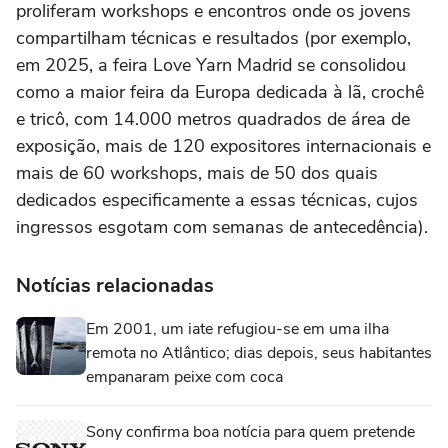
proliferam workshops e encontros onde os jovens
compartilham técnicas e resultados (por exemplo,
em 2025, a feira Love Yarn Madrid se consolidou
como a maior feira da Europa dedicada à lã, crochê
e tricô, com 14.000 metros quadrados de área de
exposição, mais de 120 expositores internacionais e
mais de 60 workshops, mais de 50 dos quais
dedicados especificamente a essas técnicas, cujos
ingressos esgotam com semanas de antecedência).
Notícias relacionadas
Em 2001, um iate refugiou-se em uma ilha
remota no Atlântico; dias depois, seus habitantes
empanaram peixe com coca
Sony confirma boa notícia para quem pretende