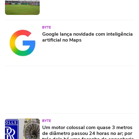
BYTE
Google lança novidade com inteligência
artificial no Maps
BYTE
Um motor colossal com quase 3 metros
de diâmetro passou 24 horas no ar; por