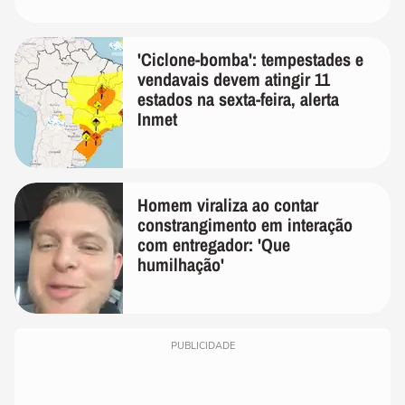
'Ciclone-bomba': tempestades e
vendavais devem atingir 11
estados na sexta-feira, alerta
Inmet
Homem viraliza ao contar
constrangimento em interação
com entregador: 'Que
humilhação'
PUBLICIDADE