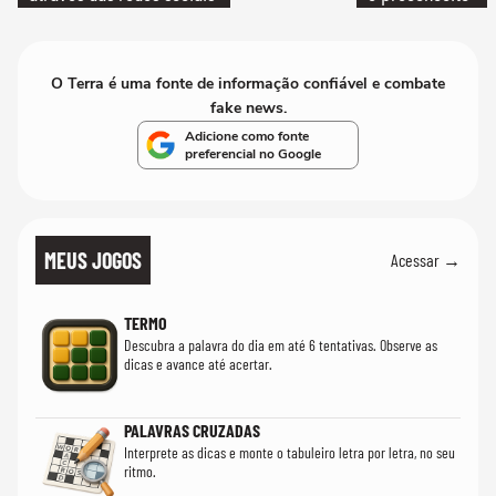
O Terra é uma fonte de informação confiável e combate
fake news.
Adicione como fonte
preferencial no Google
MEUS JOGOS
Acessar →
TERMO
Descubra a palavra do dia em até 6 tentativas. Observe as
dicas e avance até acertar.
PALAVRAS CRUZADAS
Interprete as dicas e monte o tabuleiro letra por letra, no seu
ritmo.