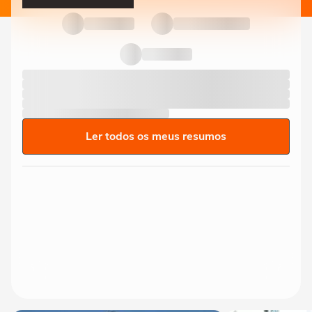
Ler todos os meus resumos