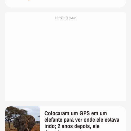
PUBLICIDADE
Colocaram um GPS em um
elefante para ver onde ele estava
indo; 2 anos depois, ele