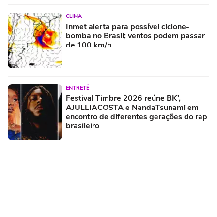
CLIMA
Inmet alerta para possível ciclone-
bomba no Brasil; ventos podem passar
de 100 km/h
ENTRETÊ
Festival Timbre 2026 reúne BK’,
AJULLIACOSTA e NandaTsunami em
encontro de diferentes gerações do rap
brasileiro