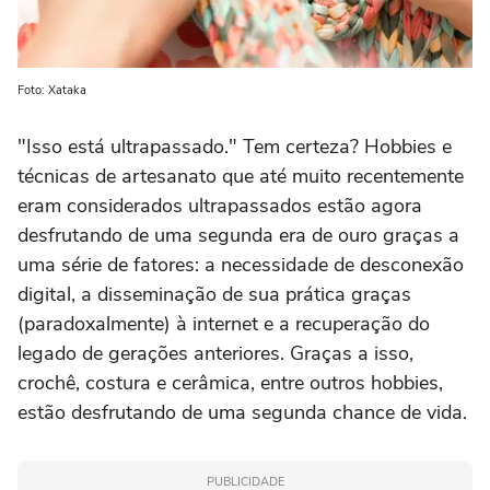
Foto: Xataka
"Isso está ultrapassado." Tem certeza? Hobbies e
técnicas de artesanato que até muito recentemente
eram considerados ultrapassados estão agora
desfrutando de uma segunda era de ouro graças a
uma série de fatores: a necessidade de desconexão
digital, a disseminação de sua prática graças
(paradoxalmente) à internet e a recuperação do
legado de gerações anteriores. Graças a isso,
crochê, costura e cerâmica, entre outros hobbies,
estão desfrutando de uma segunda chance de vida.
PUBLICIDADE