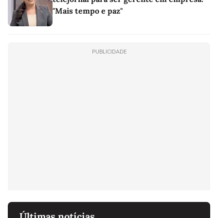
"Mais tempo e paz"
PUBLICIDADE
Últimas notícias