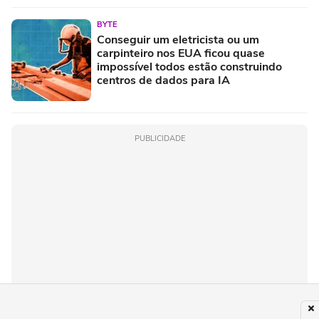
BYTE
Conseguir um eletricista ou um
carpinteiro nos EUA ficou quase
impossível todos estão construindo
centros de dados para IA
PUBLICIDADE