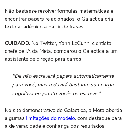
Não bastasse resolver fórmulas matemáticas e
encontrar papers relacionados, o Galactica cria
texto acadêmico a partir de frases.
CUIDADO.
No Twitter, Yann LeCunn, cientista-
chefe de IA da Meta, comparou o Galactica a um
assistente de direção para carros:
"Ele não escreverá papers automaticamente
para você, mas reduzirá bastante sua carga
cognitiva enquanto vocês os escreve."
No site demonstrativo do Galactica, a Meta aborda
algumas
limitações do modelo
, com destaque para
a de veracidade e confiança dos resultados.