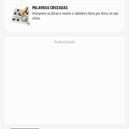
PALAVRAS CRUZADAS
Interprete as dicas e monte o tabuleiro letra por letra, no seu
ritmo.
PUBLICIDADE