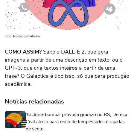
Foto: Núcleo Jornalismo
COMO ASSIM?
Sabe o DALL-E 2, que gera
imagens a partir de uma descrição em texto, ou o
GPT-3, que cria textos inteiros a partir de uma
frase? O Galactica é tipo isso, só que para produção
acadêmica.
Notícias relacionadas
'Ciclone-bomba' provoca granizo no RS; Defesa
Civil alerta para risco de tempestades e rajadas
de vento