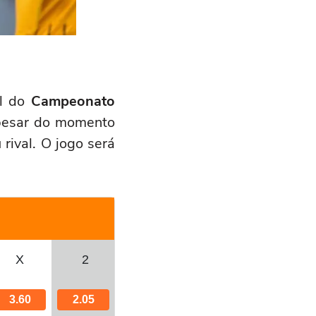
al do
Campeonato
 apesar do momento
rival. O jogo será