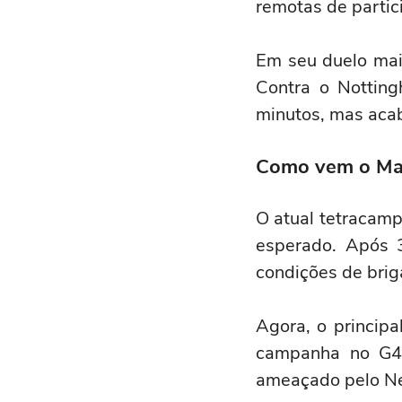
remotas de parti
Em seu duelo mai
Contra o Nottin
minutos, mas acab
Como vem o Man
O atual tetracam
esperado. Após 
condições de briga
Agora, o principa
campanha no G4,
ameaçado pelo Ne