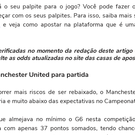
á o seu palpite para o jogo? Você pode fazer 
çar com os seus palpites. Para isso, saiba mais
5
e veja como apostar na plataforma que é um
rificadas no momento da redação deste artigo e
e as odds atualizadas no site das casas de apos
chester United para partida
rrer mais riscos de ser rebaixado, o Manchest
a e muito abaixo das expectativas no Campeonat
que almejava no mínimo o G6 nesta competiçã
la com apenas 37 pontos somados, tendo chanc