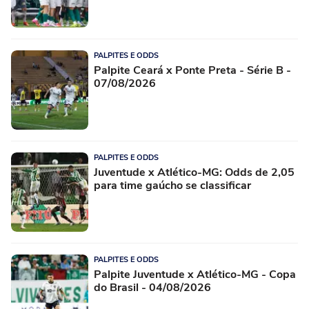
PALPITES E ODDS
Palpite Ceará x Ponte Preta - Série B -
07/08/2026
PALPITES E ODDS
Juventude x Atlético-MG: Odds de 2,05
para time gaúcho se classificar
PALPITES E ODDS
Palpite Juventude x Atlético-MG - Copa
do Brasil - 04/08/2026