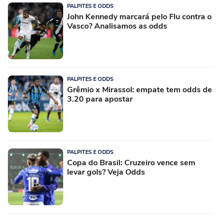
PALPITES E ODDS
John Kennedy marcará pelo Flu contra o
Vasco? Analisamos as odds
PALPITES E ODDS
Grêmio x Mirassol: empate tem odds de
3.20 para apostar
PALPITES E ODDS
Copa do Brasil: Cruzeiro vence sem
levar gols? Veja Odds