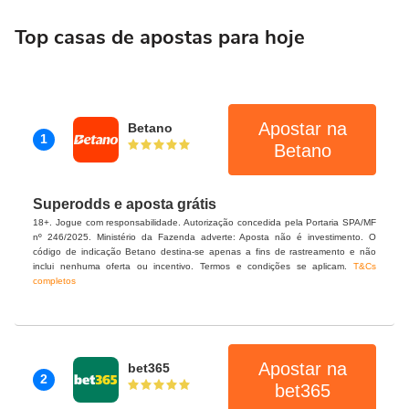
Top casas de apostas para hoje