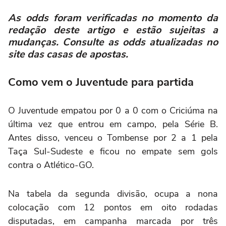
As odds foram verificadas no momento da
redação deste artigo e estão sujeitas a
mudanças. Consulte as odds atualizadas no
site das casas de apostas.
Como vem o Juventude para partida
O Juventude empatou por 0 a 0 com o Criciúma na
última vez que entrou em campo, pela Série B.
Antes disso, venceu o Tombense por 2 a 1 pela
Taça Sul-Sudeste e ficou no empate sem gols
contra o Atlético-GO.
Na tabela da segunda divisão, ocupa a nona
colocação com 12 pontos em oito rodadas
disputadas, em campanha marcada por três