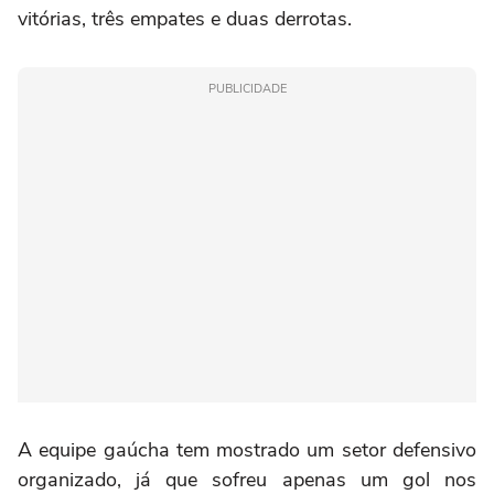
vitórias, três empates e duas derrotas.
PUBLICIDADE
A equipe gaúcha tem mostrado um setor defensivo
organizado, já que sofreu apenas um gol nos