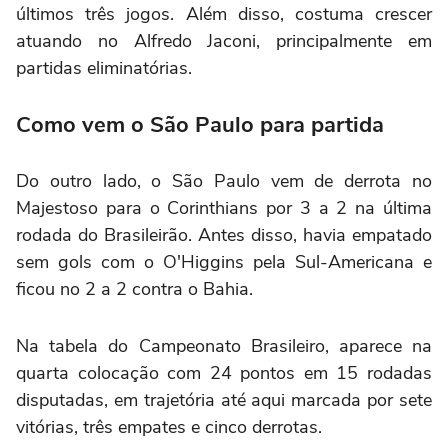
últimos três jogos. Além disso, costuma crescer
atuando no Alfredo Jaconi, principalmente em
partidas eliminatórias.
Como vem o São Paulo para partida
Do outro lado, o São Paulo vem de derrota no
Majestoso para o Corinthians por 3 a 2 na última
rodada do Brasileirão. Antes disso, havia empatado
sem gols com o O'Higgins pela Sul-Americana e
ficou no 2 a 2 contra o Bahia.
Na tabela do Campeonato Brasileiro, aparece na
quarta colocação com 24 pontos em 15 rodadas
disputadas, em trajetória até aqui marcada por sete
vitórias, três empates e cinco derrotas.