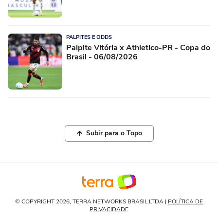
PALPITES E ODDS
Palpite Vitória x Athletico-PR - Copa do
Brasil - 06/08/2026
Subir para o Topo
© COPYRIGHT 2026, TERRA NETWORKS BRASIL LTDA |
POLÍTICA DE
PRIVACIDADE