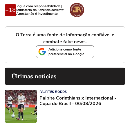
Jogue com responsabilidade |
+18
Ministério da Fazenda adverte:
Aposta não é investimento
O Terra é uma fonte de informação confiável e
combate fake news.
Adicione como fonte
preferencial no Google
Últimas notícias
PALPITES E ODDS
Palpite Corinthians x Internacional -
Copa do Brasil - 06/08/2026