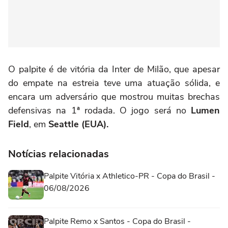
O palpite é de vitória da Inter de Milão, que apesar
do empate na estreia teve uma atuação sólida, e
encara um adversário que mostrou muitas brechas
defensivas na 1ª rodada. O jogo será no
Lumen
Field
, em
Seattle (EUA).
Notícias relacionadas
Palpite Vitória x Athletico-PR - Copa do Brasil -
06/08/2026
Palpite Remo x Santos - Copa do Brasil -