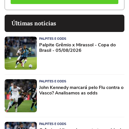
Últimas notícias
PALPITES E ODDS
Palpite Grêmio x Mirassol - Copa do
Brasil - 05/08/2026
PALPITES E ODDS
John Kennedy marcará pelo Flu contra o
Vasco? Analisamos as odds
PALPITES E ODDS