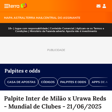
MAPA ASTRAL
TERRA MAIL
CENTRAL DO ASSINANTE
18+ | Jogue com responsabilidade | Conteúdo Comercial | Aplicam-se os Termos e
Condições | Ministério da Fazenda adverte: Aposta não é investimento
PUBLICIDADE
Palpites e odds
CASA DE APOSTAS
CÓDIGOS
PALPITES E ODDS
APPS DE AP
Palpite Inter de Milão x Urawa Reds
- Mundial de Clubes - 21/06/2025