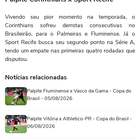
Vivendo seu pior momento na temporada, o
Corinthians sofreu derrotas consecutivas no
Brasileirão, para o Palmeiras e Fluminense. Já o
Sport Recife busca seu segundo ponto na Série A,
tendo um empate nas primeiras quatro rodadas que
disputou.
Notícias relacionadas
Palpite Fluminense x Vasco da Gama - Copa do
Brasil - 05/08/2026
Palpite Vitória x Athletico-PR - Copa do Brasil -
06/08/2026