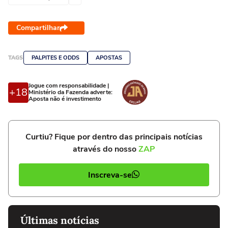
Compartilhar
TAGS
PALPITES E ODDS
APOSTAS
Jogue com responsabilidade |
+18
Ministério da Fazenda adverte:
Aposta não é investimento
Curtiu? Fique por dentro das principais notícias
através do nosso
ZAP
Inscreva-se
Últimas notícias