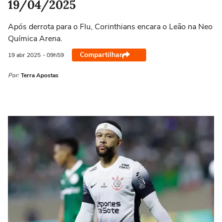
19/04/2025
Após derrota para o Flu, Corinthians encara o Leão na Neo
Química Arena.
Compartilhar
19 abr
2025
- 09h59
Por:
Terra Apostas