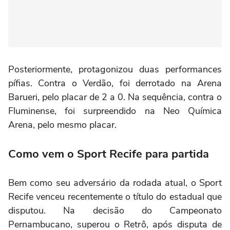
Posteriormente, protagonizou duas performances
pífias. Contra o Verdão, foi derrotado na Arena
Barueri, pelo placar de 2 a 0. Na sequência, contra o
Fluminense, foi surpreendido na Neo Química
Arena, pelo mesmo placar.
Como vem o Sport Recife para partida
Bem como seu adversário da rodada atual, o Sport
Recife venceu recentemente o título do estadual que
disputou. Na decisão do Campeonato
Pernambucano, superou o Retrô, após disputa de