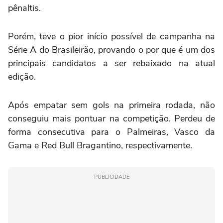
pênaltis.
Porém, teve o pior início possível de campanha na
Série A do Brasileirão, provando o por que é um dos
principais candidatos a ser rebaixado na atual
edição.
Após empatar sem gols na primeira rodada, não
conseguiu mais pontuar na competição. Perdeu de
forma consecutiva para o Palmeiras, Vasco da
Gama e Red Bull Bragantino, respectivamente.
PUBLICIDADE