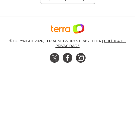
© COPYRIGHT 2026, TERRA NETWORKS BRASIL LTDA |
POLÍTICA DE
PRIVACIDADE