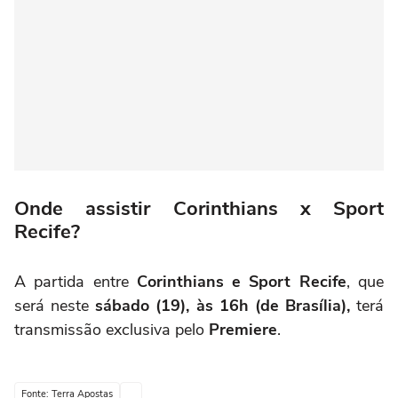
Onde assistir Corinthians x Sport
Recife?
A partida entre
Corinthians e Sport Recife
, que
será neste
sábado (19), às 16h (de Brasília),
terá
transmissão exclusiva pelo
Premiere
.
Fonte: Terra Apostas