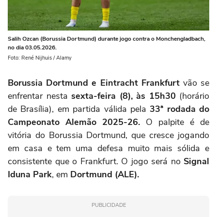
Salih Ozcan (Borussia Dortmund) durante jogo contra o Monchengladbach,
no dia 03.05.2026.
Foto: René Nijhuis / Alamy
Borussia Dortmund e Eintracht Frankfurt
vão se
enfrentar nesta
sexta-feira (8), às 15h30
(horário
de Brasília), em partida válida pela
33ª rodada do
Campeonato Alemão 2025-26.
O palpite é de
vitória do Borussia Dortmund, que cresce jogando
em casa e tem uma defesa muito mais sólida e
consistente que o Frankfurt. O jogo será no
Signal
Iduna Park
, em
Dortmund (ALE).
PUBLICIDADE