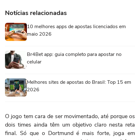
Notícias relacionadas
10 melhores apps de apostas licenciados em
maio 2026
Br4Bet app: guia completo para apostar no
celular
Melhores sites de apostas do Brasil: Top 15 em
2026
O jogo tem cara de ser movimentado, até porque os
dois times ainda têm um objetivo claro nesta reta
final. Só que o Dortmund é mais forte, joga em