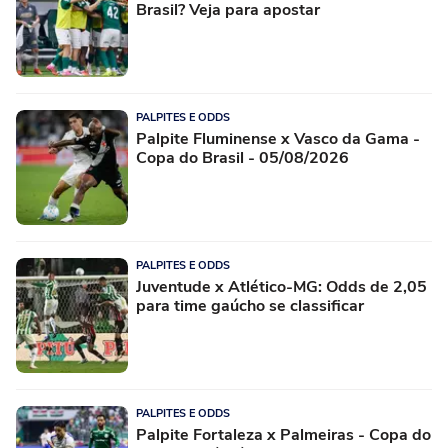
Brasil? Veja para apostar
PALPITES E ODDS
Palpite Fluminense x Vasco da Gama -
Copa do Brasil - 05/08/2026
PALPITES E ODDS
Juventude x Atlético-MG: Odds de 2,05
para time gaúcho se classificar
PALPITES E ODDS
Palpite Fortaleza x Palmeiras - Copa do