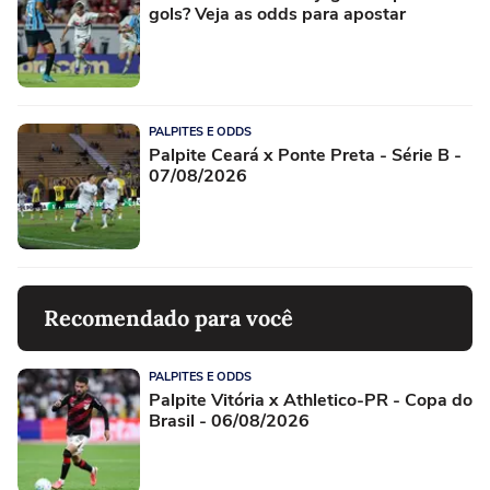
gols? Veja as odds para apostar
PALPITES E ODDS
Palpite Ceará x Ponte Preta - Série B -
07/08/2026
Recomendado para você
PALPITES E ODDS
Palpite Vitória x Athletico-PR - Copa do
Brasil - 06/08/2026