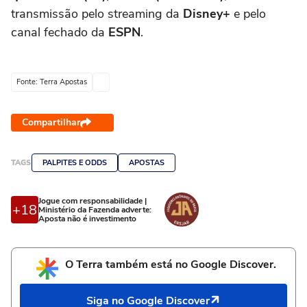
transmissão pelo streaming da
Disney+
e pelo
canal fechado da
ESPN
.
Fonte: Terra Apostas
Compartilhar
TAGS
PALPITES E ODDS
APOSTAS
Jogue com responsabilidade |
+18
Ministério da Fazenda adverte:
Aposta não é investimento
O Terra também está no Google Discover.
Siga no Google Discover