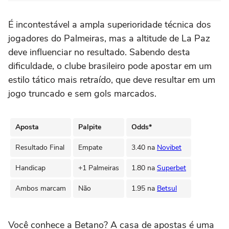
É incontestável a ampla superioridade técnica dos
jogadores do Palmeiras, mas a altitude de La Paz
deve influenciar no resultado. Sabendo desta
dificuldade, o clube brasileiro pode apostar em um
estilo tático mais retraído, que deve resultar em um
jogo truncado e sem gols marcados.
Aposta
Palpite
Odds*
Resultado Final
Empate
3.40 na
Novibet
Handicap
+1 Palmeiras
1.80 na
Superbet
Ambos marcam
Não
1.95 na
Betsul
Você conhece a Betano? A casa de apostas é uma