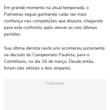
Em grande momento na atual temporada, o
Palmeiras segue ganhando cada vez mais
confiança nas competições que disputa, chegando
para este confronto após vencer as seis últimas
partidas.
Sua última derrota neste ano aconteceu justamente
na decisão do Campeonato Paulista, para o
Corinthians, no dia 16 de março. Desde então,
foram seis vitórias e dois empates.
PUBLICIDADE