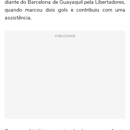
diante do Barcelona de Guayaquil pela Libertadores,
quando marcou dois gols e contribuiu com uma
assistência.
PUBLICIDADE