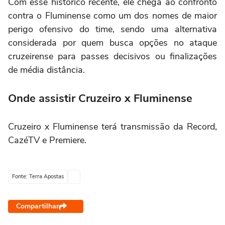
Com esse histórico recente, ele chega ao confronto
contra o Fluminense como um dos nomes de maior
perigo ofensivo do time, sendo uma alternativa
considerada por quem busca opções no ataque
cruzeirense para passes decisivos ou finalizações
de média distância.
Onde assistir Cruzeiro x Fluminense
Cruzeiro x Fluminense terá transmissão da Record,
CazéTV e Premiere.
Fonte: Terra Apostas
Compartilhar