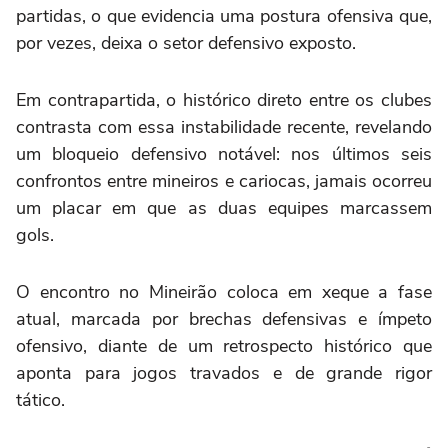
partidas, o que evidencia uma postura ofensiva que,
por vezes, deixa o setor defensivo exposto.
Em contrapartida, o histórico direto entre os clubes
contrasta com essa instabilidade recente, revelando
um bloqueio defensivo notável: nos últimos seis
confrontos entre mineiros e cariocas, jamais ocorreu
um placar em que as duas equipes marcassem
gols.
O encontro no Mineirão coloca em xeque a fase
atual, marcada por brechas defensivas e ímpeto
ofensivo, diante de um retrospecto histórico que
aponta para jogos travados e de grande rigor
tático.