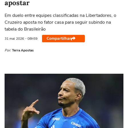
apostar
Em duelo entre equipes classificadas na Libertadores, o
Cruzeiro aposta no fator casa para seguir subindo na
tabela do Brasileirão
Compartilhar
31 mai
2026
- 08h59
Por:
Terra Apostas