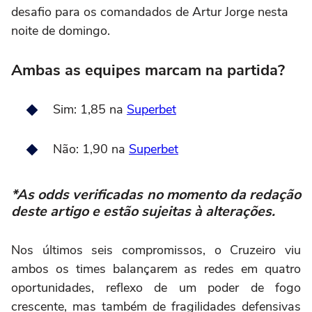
desafio para os comandados de Artur Jorge nesta
noite de domingo.
Ambas as equipes marcam na partida?
Sim: 1,85 na
Superbet
Não: 1,90 na
Superbet
*As odds verificadas no momento da redação
deste artigo e estão sujeitas à alterações.
Nos últimos seis compromissos, o Cruzeiro viu
ambos os times balançarem as redes em quatro
oportunidades, reflexo de um poder de fogo
crescente, mas também de fragilidades defensivas