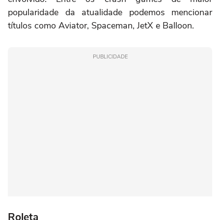
popularidade da atualidade podemos mencionar
títulos como Aviator, Spaceman, JetX e Balloon.
PUBLICIDADE
Roleta