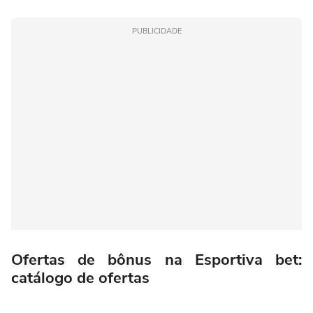
PUBLICIDADE
Ofertas de bônus na Esportiva bet:
catálogo de ofertas