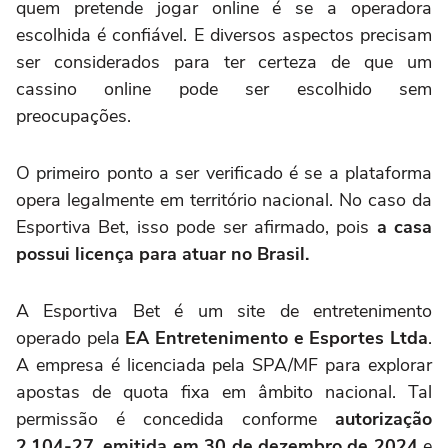
quem pretende jogar online é se a operadora
escolhida é confiável. E diversos aspectos precisam
ser considerados para ter certeza de que um
cassino online pode ser escolhido sem
preocupações.
O primeiro ponto a ser verificado é se a plataforma
opera legalmente em território nacional. No caso da
Esportiva Bet, isso pode ser afirmado, pois
a casa
possui licença para atuar no Brasil.
A Esportiva Bet é um site de entretenimento
operado pela
EA Entretenimento e Esportes Ltda
.
A empresa é licenciada pela SPA/MF para explorar
apostas de quota fixa em âmbito nacional. Tal
permissão é concedida conforme
autorização
2.104-27, emitida em 30 de dezembro de 2024
e