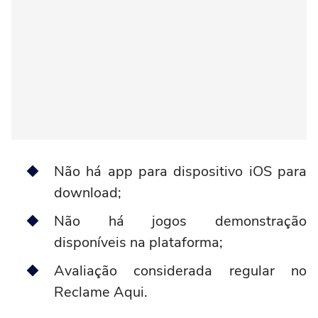
Não há app para dispositivo iOS para
download;
Não há jogos demonstração
disponíveis na plataforma;
Avaliação considerada regular no
Reclame Aqui.