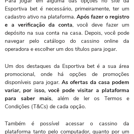
Para jogar em alguma das opções no site da
Esportiva bet é necessário, primeiramente, ter um
cadastro ativo na plataforma.
Após fazer o registro
e a verificação da conta
, você deve fazer um
depósito na sua conta na casa. Depois, você pode
navegar pelo catálogo do cassino online da
operadora e escolher um dos títulos para jogar.
Um dos destaques da Esportiva bet é a sua área
promocional, onde há opções de promoções
disponíveis para jogar.
As ofertas da casa podem
variar, por isso, você pode visitar a plataforma
para saber mais
, além de ler os Termos e
Condições (T&Cs) de cada opção.
Também é possível acessar o cassino da
plataforma tanto pelo computador, quanto por um