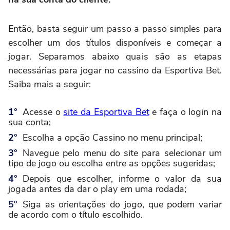
Então, basta seguir um passo a passo simples para
escolher um dos títulos disponíveis e começar a
jogar. Separamos abaixo quais são as etapas
necessárias para jogar no cassino da Esportiva Bet.
Saiba mais a seguir:
Acesse o
site da Esportiva Bet
e faça o login na
sua conta;
Escolha a opção Cassino no menu principal;
Navegue pelo menu do site para selecionar um
tipo de jogo ou escolha entre as opções sugeridas;
Depois que escolher, informe o valor da sua
jogada antes da dar o play em uma rodada;
Siga as orientações do jogo, que podem variar
de acordo com o título escolhido.