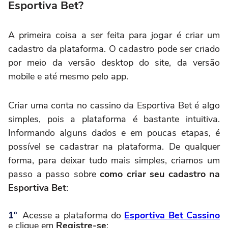
Esportiva Bet?
A primeira coisa a ser feita para jogar é criar um
cadastro da plataforma. O cadastro pode ser criado
por meio da versão desktop do site, da versão
mobile e até mesmo pelo app.
Criar uma conta no cassino da Esportiva Bet é algo
simples, pois a plataforma é bastante intuitiva.
Informando alguns dados e em poucas etapas, é
possível se cadastrar na plataforma. De qualquer
forma, para deixar tudo mais simples, criamos um
passo a passo sobre
como criar seu cadastro na
Esportiva Bet
:
Acesse a plataforma do
Esportiva Bet Cassino
e clique em
Registre-se
;