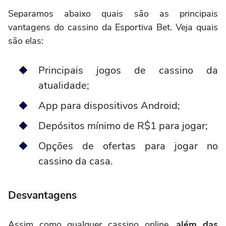
Separamos abaixo quais são as principais
vantagens do cassino da Esportiva Bet. Veja quais
são elas:
Principais jogos de cassino da
atualidade;
App para dispositivos Android;
Depósitos mínimo de R$1 para jogar;
Opções de ofertas para jogar no
cassino da casa.
Desvantagens
Assim como qualquer cassino online,
além das