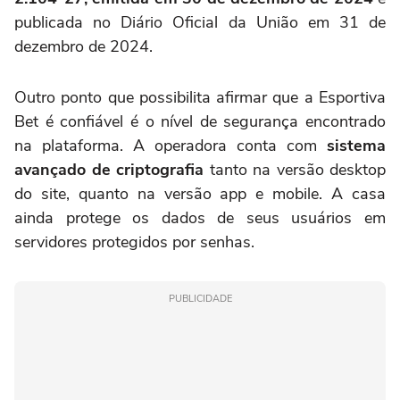
publicada no Diário Oficial da União em 31 de
dezembro de 2024.
Outro ponto que possibilita afirmar que a Esportiva
Bet é confiável é o nível de segurança encontrado
na plataforma. A operadora conta com
sistema
avançado de criptografia
tanto na versão desktop
do site, quanto na versão app e mobile. A casa
ainda protege os dados de seus usuários em
servidores protegidos por senhas.
PUBLICIDADE