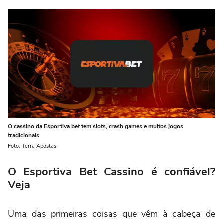
O cassino da Esportiva bet tem slots, crash games e muitos jogos
tradicionais
Foto: Terra Apostas
O Esportiva Bet Cassino é confiável?
Veja
Uma das primeiras coisas que vêm à cabeça de