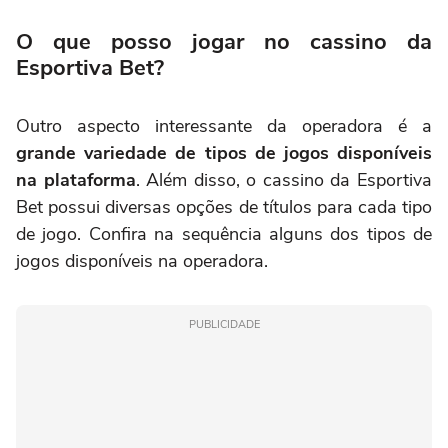
O que posso jogar no cassino da
Esportiva Bet?
Outro aspecto interessante da operadora é a
grande variedade de tipos de jogos disponíveis
na plataforma
. Além disso, o cassino da Esportiva
Bet possui diversas opções de títulos para cada tipo
de jogo. Confira na sequência alguns dos tipos de
jogos disponíveis na operadora.
PUBLICIDADE