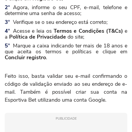
Agora, informe o seu CPF, e-mail, telefone e
determine uma senha de acesso;
Verifique se o seu endereço está correto;
Acesse e leia os
Termos e Condições (T&Cs)
e
a
Política de Privacidade
do site;
Marque a caixa indicando ter mais de 18 anos e
que aceita os termos e políticas e clique em
Concluir registro
.
Feito isso, basta validar seu e-mail confirmando o
código de validação enviado ao seu endereço de e-
mail. Também é possível criar sua conta na
Esportiva Bet utilizando uma conta Google.
PUBLICIDADE