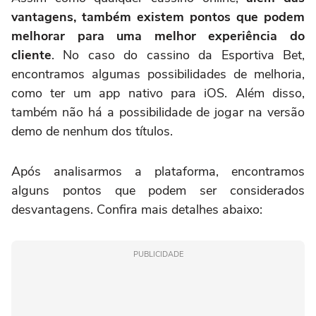
vantagens, também existem pontos que podem
melhorar para uma melhor experiência do
cliente
. No caso do cassino da Esportiva Bet,
encontramos algumas possibilidades de melhoria,
como ter um app nativo para iOS. Além disso,
também não há a possibilidade de jogar na versão
demo de nenhum dos títulos.
Após analisarmos a plataforma, encontramos
alguns pontos que podem ser considerados
desvantagens. Confira mais detalhes abaixo:
PUBLICIDADE