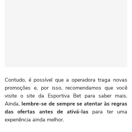
Contudo, é possível que a operadora traga novas
promoções e, por isso, recomendamos que você
visite o site da Esportiva Bet para saber mais.
Ainda,
lembre-se de sempre se atentar às regras
das ofertas antes de ativá-las
para ter uma
experiência ainda melhor.