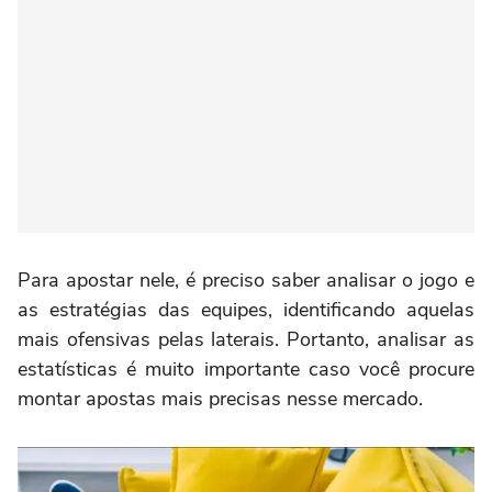
Para apostar nele, é preciso saber analisar o jogo e
as estratégias das equipes, identificando aquelas
mais ofensivas pelas laterais. Portanto, analisar as
estatísticas é muito importante caso você procure
montar apostas mais precisas nesse mercado.