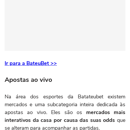
Ir para a BateuBet >>
Apostas ao vivo
Na área dos esportes da Batateubet existem
mercados e uma subcategoria inteira dedicada às
apostas ao vivo. Eles são os
mercados mais
interativos da casa por causa das suas odds
que
se alteram para acompanhar as partidas.