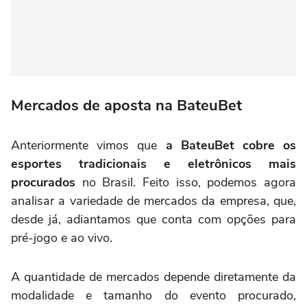
Mercados de aposta na BateuBet
Anteriormente vimos que
a BateuBet cobre os
esportes tradicionais e eletrônicos mais
procurados
no Brasil. Feito isso, podemos agora
analisar a variedade de mercados da empresa, que,
desde já, adiantamos que conta com opções para
pré-jogo e ao vivo.
A quantidade de mercados depende diretamente da
modalidade e tamanho do evento procurado,