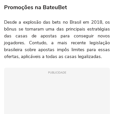
Promoções na BateuBet
Desde a explosão das bets no Brasil em 2018, os
bônus se tornaram uma das principais estratégias
das casas de apostas para conseguir novos
jogadores. Contudo, a mais recente legislação
brasileira sobre apostas impôs limites para essas
ofertas, aplicáveis a todas as casas legalizadas.
PUBLICIDADE