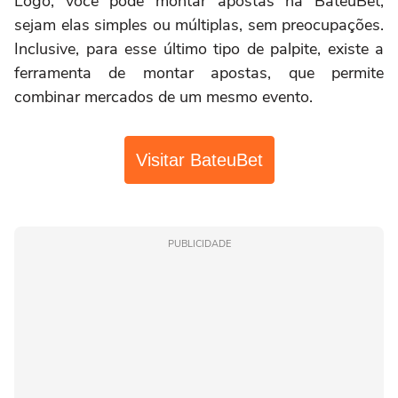
Logo, você pode montar apostas na BateuBet,
sejam elas simples ou múltiplas, sem preocupações.
Inclusive, para esse último tipo de palpite, existe a
ferramenta de montar apostas, que permite
combinar mercados de um mesmo evento.
PUBLICIDADE