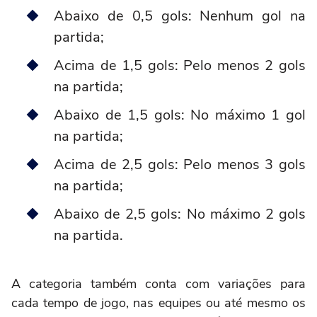
Abaixo de 0,5 gols: Nenhum gol na
partida;
Acima de 1,5 gols: Pelo menos 2 gols
na partida;
Abaixo de 1,5 gols: No máximo 1 gol
na partida;
Acima de 2,5 gols: Pelo menos 3 gols
na partida;
Abaixo de 2,5 gols: No máximo 2 gols
na partida.
A categoria também conta com variações para
cada tempo de jogo, nas equipes ou até mesmo os