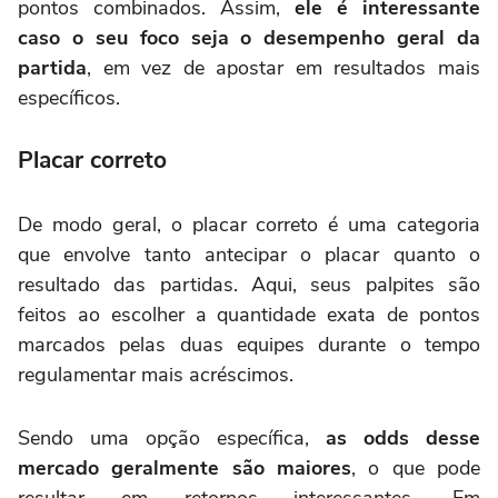
pontos combinados. Assim,
ele é interessante
caso o seu foco seja o desempenho geral da
partida
, em vez de apostar em resultados mais
específicos.
Placar correto
De modo geral, o placar correto é uma categoria
que envolve tanto antecipar o placar quanto o
resultado das partidas. Aqui, seus palpites são
feitos ao escolher a quantidade exata de pontos
marcados pelas duas equipes durante o tempo
regulamentar mais acréscimos.
Sendo uma opção específica,
as odds desse
mercado geralmente são maiores
, o que pode