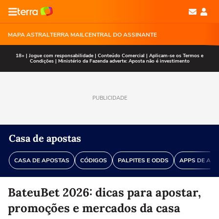
MAPA ASTRAL
TERRA MAIL
CENTRAL DO ASSINANTE
18+ | Jogue com responsabilidade | Conteúdo Comercial | Aplicam-se os Termos e
Condições | Ministério da Fazenda adverte: Aposta não é investimento
PUBLICIDADE
Casa de apostas
CASA DE APOSTAS
CÓDIGOS
PALPITES E ODDS
APPS DE AP
BateuBet 2026: dicas para apostar,
promoções e mercados da casa