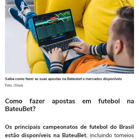
Saiba como fazer as suas apostas na Bateubet e mercados disponíveis
Foto: iStock
Como fazer apostas em futebol na
BateuBet?
Os principais campeonatos de futebol do Brasil
estão disponíveis na BateuBet
, incluindo torneios