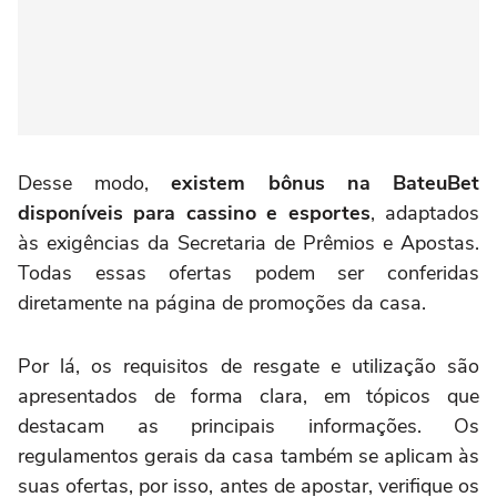
Desse modo,
existem bônus na BateuBet
disponíveis para cassino e esportes
, adaptados
às exigências da Secretaria de Prêmios e Apostas.
Todas essas ofertas podem ser conferidas
diretamente na página de promoções da casa.
Por lá, os requisitos de resgate e utilização são
apresentados de forma clara, em tópicos que
destacam as principais informações. Os
regulamentos gerais da casa também se aplicam às
suas ofertas, por isso, antes de apostar, verifique os