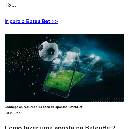
T&C.
Ir para a Bateu Bet >>
Conheça os recursos da casa de apostas BateuBet
Foto: iStock
Como fazer uma aposta na BateuBet?