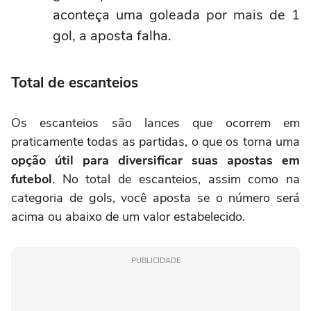
aconteça uma goleada por mais de 1
gol, a aposta falha.
Total de escanteios
Os escanteios são lances que ocorrem em
praticamente todas as partidas, o que os torna uma
opção útil para diversificar suas apostas em
futebol
. No total de escanteios, assim como na
categoria de gols, você aposta se o número será
acima ou abaixo de um valor estabelecido.
PUBLICIDADE