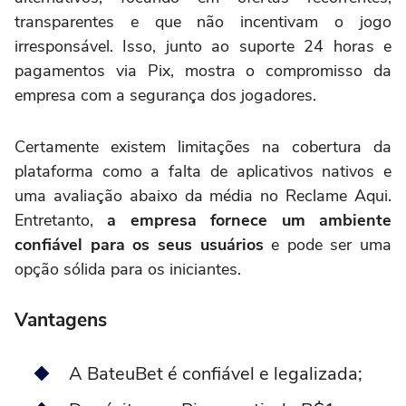
transparentes e que não incentivam o jogo
irresponsável. Isso, junto ao suporte 24 horas e
pagamentos via Pix, mostra o compromisso da
empresa com a segurança dos jogadores.
Certamente existem limitações na cobertura da
plataforma como a falta de aplicativos nativos e
uma avaliação abaixo da média no Reclame Aqui.
Entretanto,
a empresa fornece um ambiente
confiável para os seus usuários
e pode ser uma
opção sólida para os iniciantes.
Vantagens
A BateuBet é confiável e legalizada;