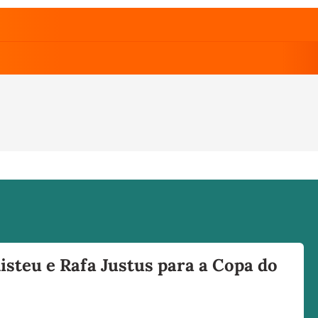
isteu e Rafa Justus para a Copa do