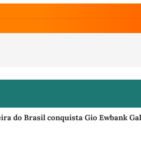
eira do Brasil conquista Gio Ewbank Gal