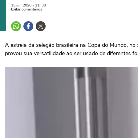
15 jun
2026
- 11h38
Exibir comentários
A estreia da seleção brasileira na Copa do Mundo, no
provou sua versatilidade ao ser usado de diferentes fo