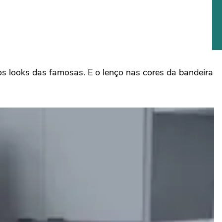
 looks das famosas. E o lenço nas cores da bandeira