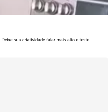
Deixe sua criatividade falar mais alto e teste