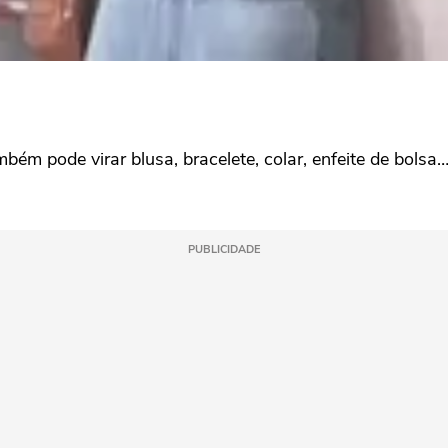
m pode virar blusa, bracelete, colar, enfeite de bolsa… 
PUBLICIDADE