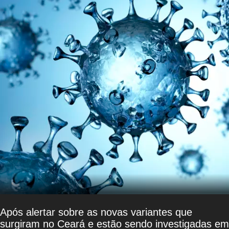
Após alertar sobre as novas variantes que
surgiram no Ceará e estão sendo investigadas em