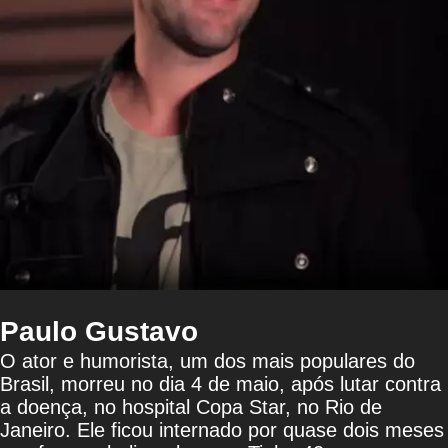
Paulo Gustavo
O ator e humorista, um dos mais populares do
Brasil, morreu no dia 4 de maio, após lutar contra
a doença, no hospital Copa Star, no Rio de
Janeiro. Ele ficou internado por quase dois meses