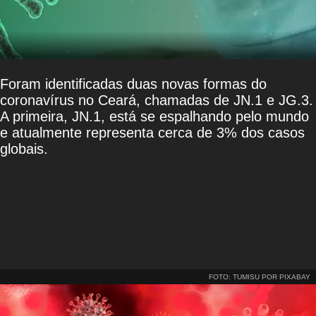
Foram identificadas duas novas formas do
coronavírus no Ceará, chamadas de JN.1 e JG.3.
A primeira, JN.1, está se espalhando pelo mundo
e atualmente representa cerca de 3% dos casos
globais.
FOTO: TUMISU POR PIXABAY