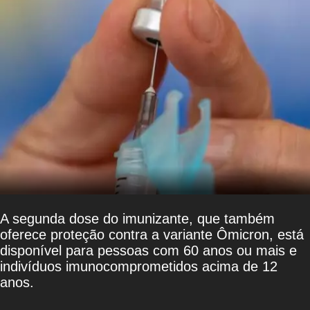
A segunda dose do imunizante, que também
oferece proteção contra a variante Ômicron, está
disponível para pessoas com 60 anos ou mais e
indivíduos imunocomprometidos acima de 12
anos.