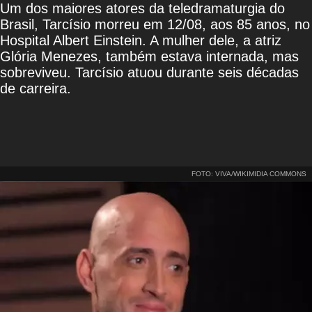
Um dos maiores atores da teledramaturgia do
Brasil, Tarcísio morreu em 12/08, aos 85 anos, no
Hospital Albert Einstein. A mulher dele, a atriz
Glória Menezes, também estava internada, mas
sobreviveu. Tarcísio atuou durante seis décadas
de carreira.
FOTO: VIVA/WIKIMIDIA COMMONS