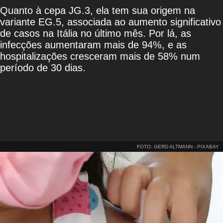
Quanto à cepa JG.3, ela tem sua origem na
variante EG.5, associada ao aumento significativo
de casos na Itália no último mês. Por lá, as
infecções aumentaram mais de 94%, e as
hospitalizações cresceram mais de 58% num
período de 30 dias.
FOTO: GERD ALTMANN - PIXABAY