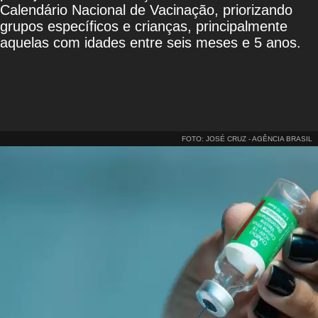
Calendário Nacional de Vacinação, priorizando
grupos específicos e crianças, principalmente
aquelas com idades entre seis meses e 5 anos.
FOTO: JOSÉ CRUZ - AGÊNCIA BRASIL