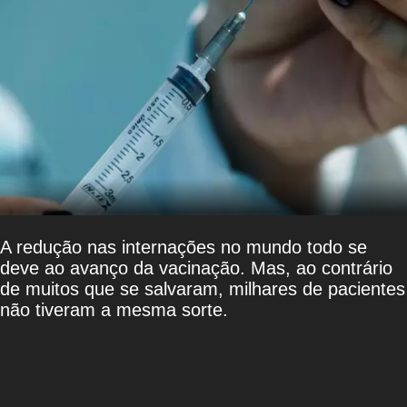
A redução nas internações no mundo todo se
deve ao avanço da vacinação. Mas, ao contrário
de muitos que se salvaram, milhares de pacientes
não tiveram a mesma sorte.