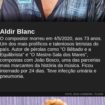
Aldir Blanc
O compositor morreu em 4/5/2020, aos 73 anos.
Um dos mais prolíficos e talentosos letristas do
país. Autor de pérolas como "O Bêbado e a
Equilibrista" e "O Mestre-Sala dos Mares",
compostas com João Bosco, uma das parcerias
mais marcantes da história da música. Ficou
internado por 24 dias. Teve infecção urinária e
pneumonia.
FOTO: JESO CARNEIRO - FLICKR