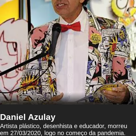
Daniel Azulay
Artista plástico, desenhista e educador, morreu
em 27/03/2020, logo no começo da pandemia.