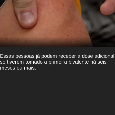
Essas pessoas já podem receber a dose adicional
se tiverem tomado a primeira bivalente há seis
meses ou mais.