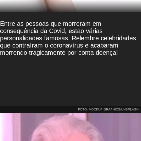
Entre as pessoas que morreram em
consequência da Covid, estão várias
personalidades famosas. Relembre celebridades
que contraíram o coronavírus e acabaram
morrendo tragicamente por conta doença!
FOTO: MOCKUP GRAPHICS/UNSPLASH