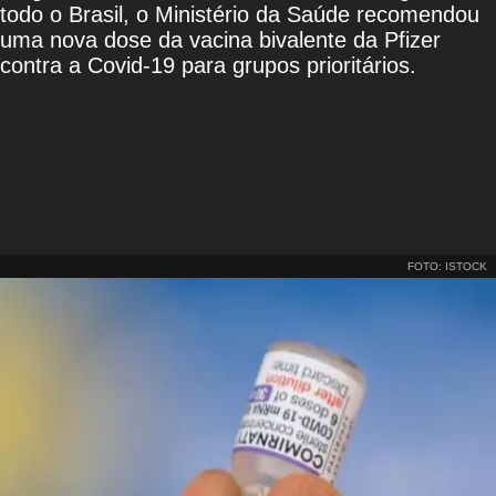
todo o Brasil, o Ministério da Saúde recomendou
uma nova dose da vacina bivalente da Pfizer
contra a Covid-19 para grupos prioritários.
FOTO: ISTOCK