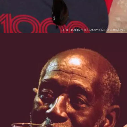
FOTO: BAHIA NOTÍCIAS/WIKIMIDIA COMMONS