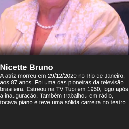
Nicette Bruno
A atriz morreu em 29/12/2020 no Rio de Janeiro,
aos 87 anos. Foi uma das pioneiras da televisão
brasileira. Estreou na TV Tupi em 1950, logo após
a inauguração. Também trabalhou em rádio,
tocava piano e teve uma sólida carreira no teatro.