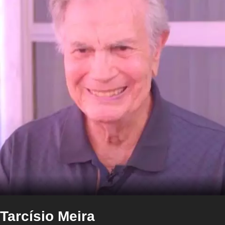
Tarcísio Meira