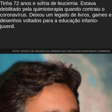
Tinha 72 anos e sofria de leucemia. Estava
debilitado pela quimioterapia quando contraiu o
coronavírus. Deixou um legado de livros, games e
desenhos voltados para a educação infanto-
juvenil.
FOTO: BANCO DE IMAGEM DA CÂMARA DOS DEPUTADOS/WIKIMIDIA COMMONS