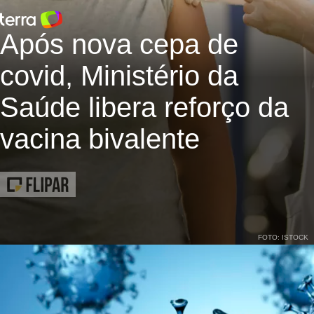
Após nova cepa de
covid, Ministério da
Saúde libera reforço da
vacina bivalente
FOTO: ISTOCK