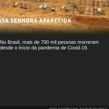
No Brasil, mais de 700 mil pessoas morreram
desde o início da pandemia de Covid-19.
FOTO: YOUTUBE CANAL FOLHA DE SAO PAULO