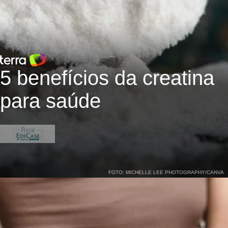
5 benefícios da creatina
para saúde
FOTO: MICHELLE LEE PHOTOGRAPHY/CANVA