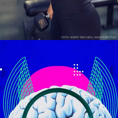
FOTO: BURNT RED HEN | SHUTTERSTOCK