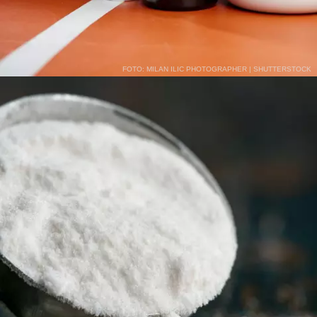
FOTO: MILAN ILIC PHOTOGRAPHER | SHUTTERSTOCK