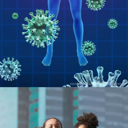
FOTO: LIGHTSPRING | SHUTTERSTOCK