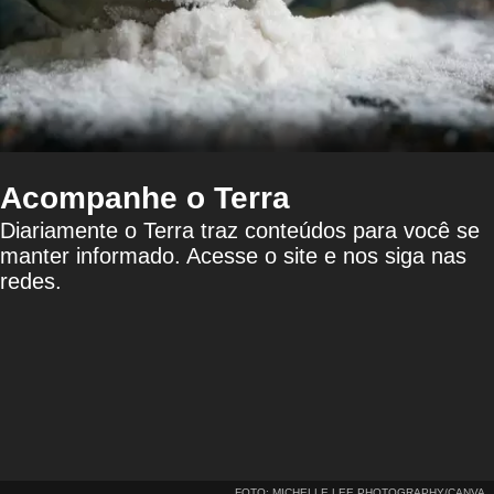
Acompanhe o Terra
Diariamente o Terra traz conteúdos para você se
manter informado. Acesse o site e nos siga nas
redes.
FOTO: MICHELLE LEE PHOTOGRAPHY/CANVA