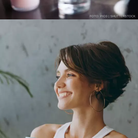
FOTO: PIO3 | SHUTTERSTOCK