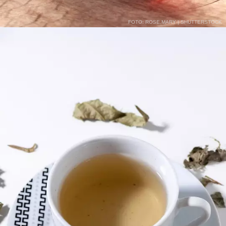
FOTO: ROSE.MARY | SHUTTERSTOCK