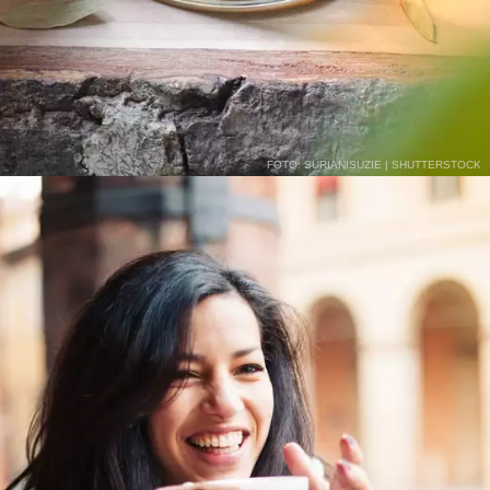
FOTO: SURIANISUZIE | SHUTTERSTOCK