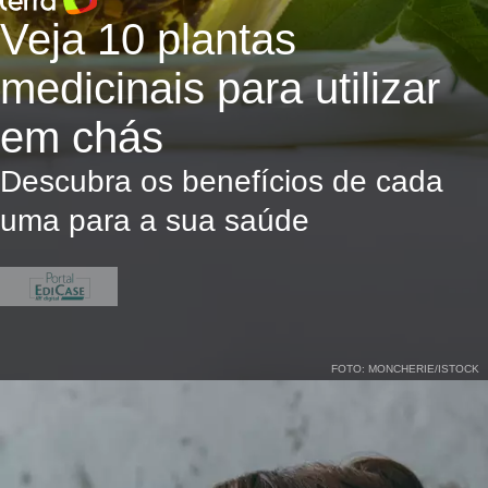
Veja 10 plantas
medicinais para utilizar
em chás
Descubra os benefícios de cada
uma para a sua saúde
FOTO: MONCHERIE/ISTOCK