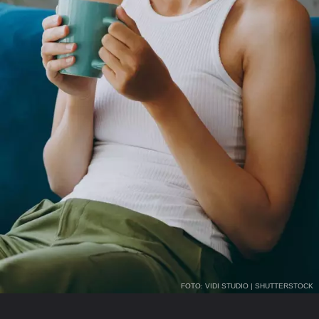
FOTO: VIDI STUDIO | SHUTTERSTOCK