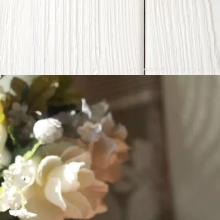
FOTO: KMNPHOTO | SHUTTERSTOCK