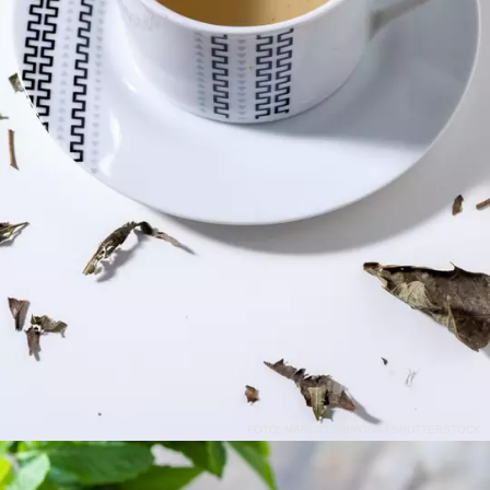
FOTO: MARCIO SHIMODA | SHUTTERSTOCK