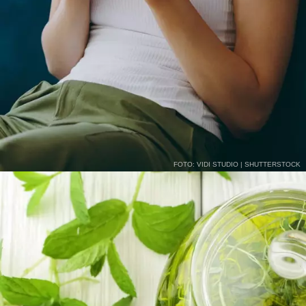
FOTO: VIDI STUDIO | SHUTTERSTOCK