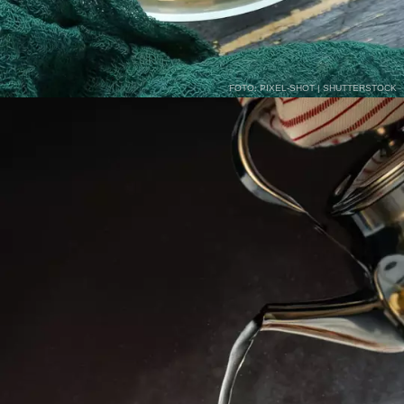
FOTO: PIXEL-SHOT | SHUTTERSTOCK