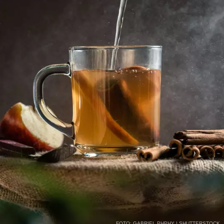
FOTO: GABRIEL PHPHY | SHUTTERSTOCK