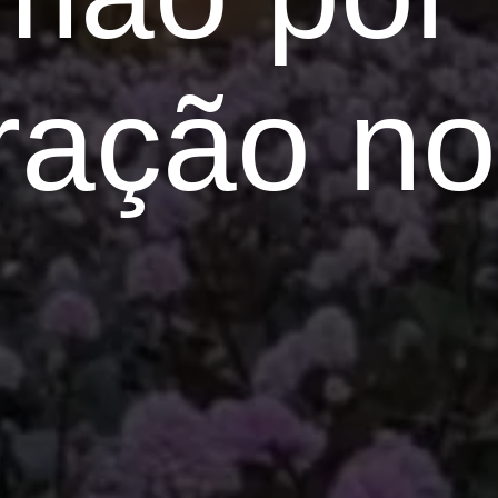
tração no