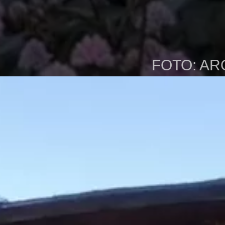
FOTO: AR