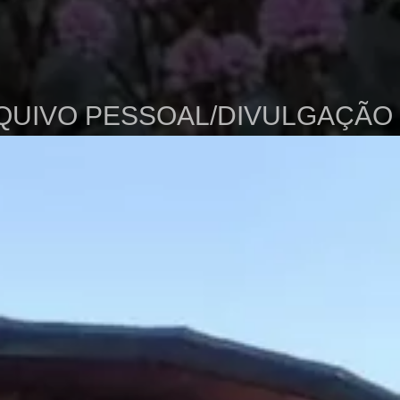
QUIVO PESSOAL/DIVULGAÇÃO