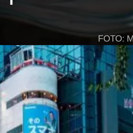
FOTO: 