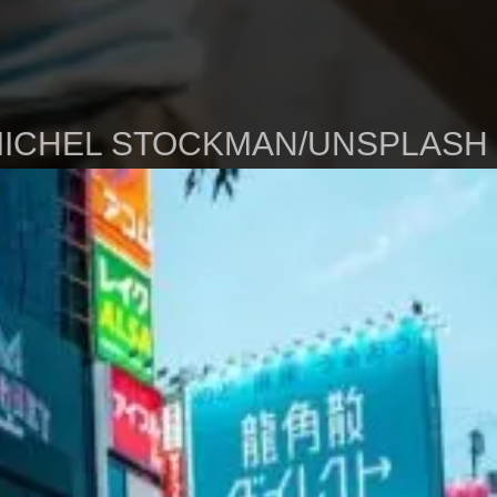
MICHEL STOCKMAN/UNSPLASH