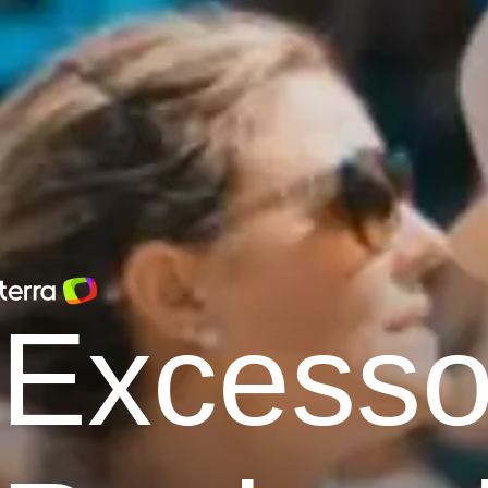
Excesso 