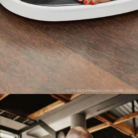
FOTO: KRAKENIMAGES.COM / ADOBE STOCK