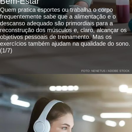
Bem-Estar
Quem pratica esportes ou trabalha o corpo
frequentemente sabe que a alimentação e o
descanso adequado são primordiais para a
reconstrução dos músculos e, claro, alcançar os
objetivos pessoais de treinamento. Mas os
exercícios também ajudam na qualidade do sono.
(1/7)
FOTO: NENETUS / ADOBE STOCK