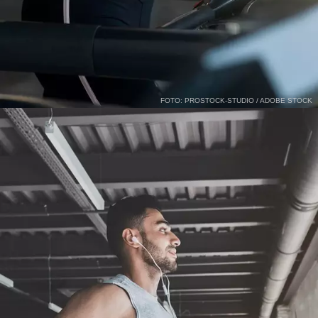
FOTO: PROSTOCK-STUDIO / ADOBE STOCK