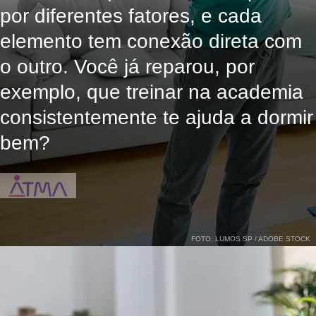
por diferentes fatores, e cada
elemento tem conexão direta com
o outro. Você já reparou, por
exemplo, que treinar na academia
consistentemente te ajuda a dormir
bem?
FOTO: LUMOS SP / ADOBE STOCK