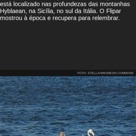
está localizado nas profundezas das montanhas
Hyblaean, na Sicília, no sul da Itália. O Flipar
mostrou à época e recupera para relembrar.
FOTO: STELLA/WIKIMEDIA COMMONS