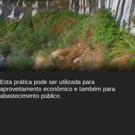
Esta prática pode ser utilizada para
aproveitamento econômico e também para
abastecimento público.