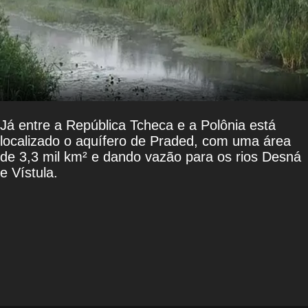
Já entre a República Tcheca e a Polônia está
localizado o aquífero de Praded, com uma área
de 3,3 mil km² e dando vazão para os rios Desná
e Vístula.