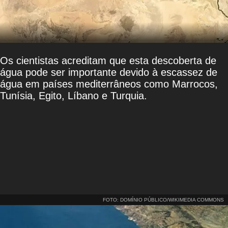
Os cientistas acreditam que esta descoberta de
água pode ser importante devido à escassez de
água em países mediterrâneos como Marrocos,
Tunísia, Egito, Líbano e Turquia.
FOTO: DOMÍNIO PÚBLICO/WIKIMEDIA COMMONS