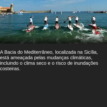
A Bacia do Mediterrâneo, localizada na Sicília,
está ameaçada pelas mudanças climáticas,
incluindo o clima seco e o risco de inundações
costeiras.