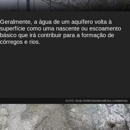
Geralmente, a água de um aquífero volta à
superfície como uma nascente ou escoamento
básico que irá contribuir para a formação de
córregos e rios.
FOTO: ROB FARROW/WIKIMEDIA COMMONS