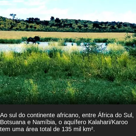
Ao sul do continente africano, entre África do Sul,
Botsuana e Namíbia, o aquífero Kalahari/Karoo
tem uma área total de 135 mil km².