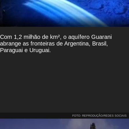
Com 1,2 milhão de km², o aquífero Guarani
abrange as fronteiras de Argentina, Brasil,
Paraguai e Uruguai.
FOTO: REPRODUÇÃO/REDES SOCIAIS