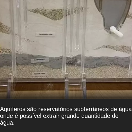
Aquíferos são reservatórios subterrâneos de água
onde é possível extrair grande quantidade de
água.