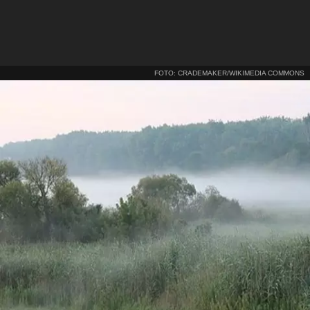
FOTO: CRADEMAKER/WIKIMEDIA COMMONS