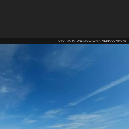
FOTO: MARAFONSATOLAB/WIKIMEDIA COMMONS