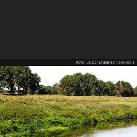
FOTO: LBM1948/WIKIMEDIA COMMONS