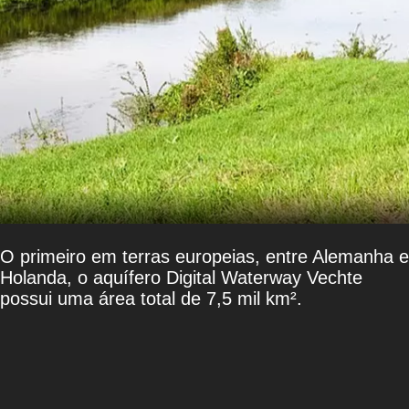
O primeiro em terras europeias, entre Alemanha e
Holanda, o aquífero Digital Waterway Vechte
possui uma área total de 7,5 mil km².