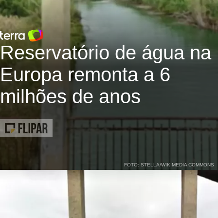
Reservatório de água na
Europa remonta a 6
milhões de anos
FOTO: STELLA/WIKIMEDIA COMMONS