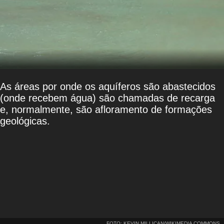
As áreas por onde os aquíferos são abastecidos
(onde recebem água) são chamadas de recarga
e, normalmente, são afloramento de formações
geológicas.
FOTO: KEVIN MILLICAN/WIKIMEDIA COMMONS