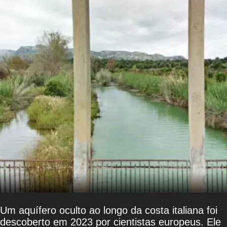
Um aquífero oculto ao longo da costa italiana foi
descoberto em 2023 por cientistas europeus. Ele