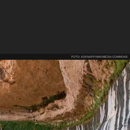
FOTO: ASKNAPP/WIKIMEDIA COMMONS