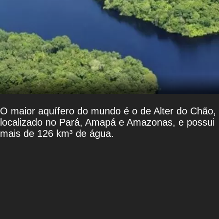
O maior aquífero do mundo é o de Alter do Chão,
localizado no Pará, Amapá e Amazonas, e possui
mais de 126 km³ de água.