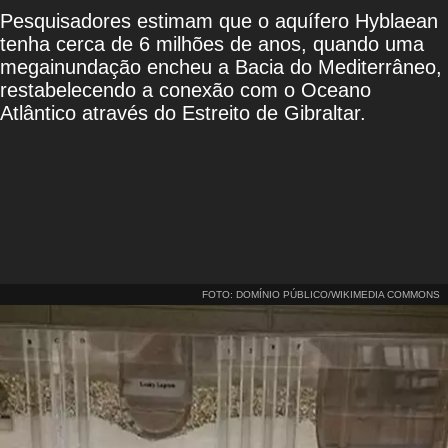
Pesquisadores estimam que o aquífero Hyblaean
tenha cerca de 6 milhões de anos, quando uma
megainundação encheu a Bacia do Mediterrâneo,
restabelecendo a conexão com o Oceano
Atlântico através do Estreito de Gibraltar.
FOTO: DOMÍNIO PÚBLICO/WIKIMEDIA COMMONS