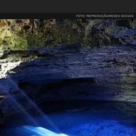
FOTO: REPRODUÇÃO/REDES SOCIAIS