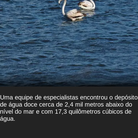
Uma equipe de especialistas encontrou o depósito
de água doce cerca de 2,4 mil metros abaixo do
nível do mar e com 17,3 quilômetros cúbicos de
água.