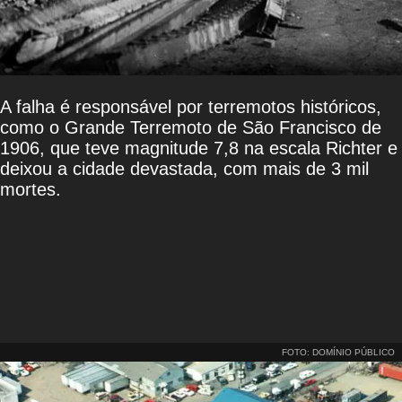
A falha é responsável por terremotos históricos,
como o Grande Terremoto de São Francisco de
1906, que teve magnitude 7,8 na escala Richter e
deixou a cidade devastada, com mais de 3 mil
mortes.
FOTO: DOMÍNIO PÚBLICO