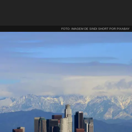
FOTO: IMAGEM DE SINDI SHORT POR PIXABAY