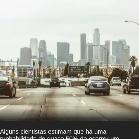
Alguns cientistas estimam que há uma
probabilidade de quase 50% de ocorrer um