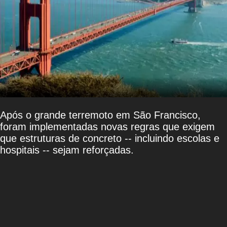
Após o grande terremoto em São Francisco,
foram implementadas novas regras que exigem
que estruturas de concreto -- incluindo escolas e
hospitais -- sejam reforçadas.