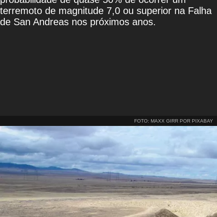
terremoto de magnitude 7,0 ou superior na Falha
de San Andreas nos próximos anos.
FOTO: MAXX GIRR POR PIXABAY