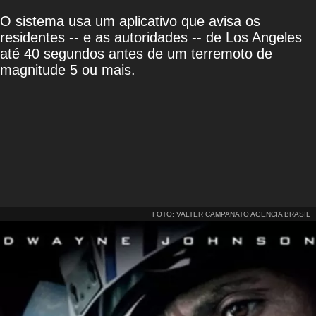
O sistema usa um aplicativo que avisa os
residentes -- e as autoridades -- de Los Angeles
até 40 segundos antes de um terremoto de
magnitude 5 ou mais.
FOTO: VALTER CAMPANATO AGENCIA BRASIL