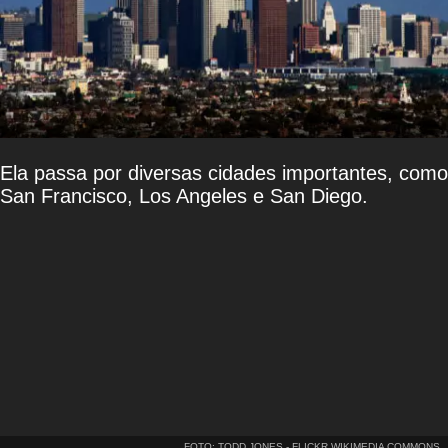
Ela passa por diversas cidades importantes, como
San Francisco, Los Angeles e San Diego.
FOTO: TODD JONES - FLICKR WIKIMEDIA COMMONS