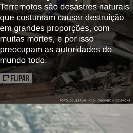
Terremotos são desastres naturais
que costumam causar destruição
em grandes proporções, com
muitas mortes, e por isso
preocupam as autoridades do
mundo todo.
FOTO: JOLEBRUH - KADI - WIKIMEDIA COMMONS