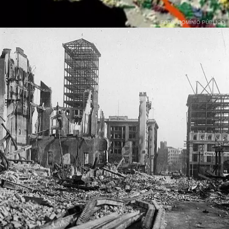
FOTO: DOMÍNIO PÚBLICO