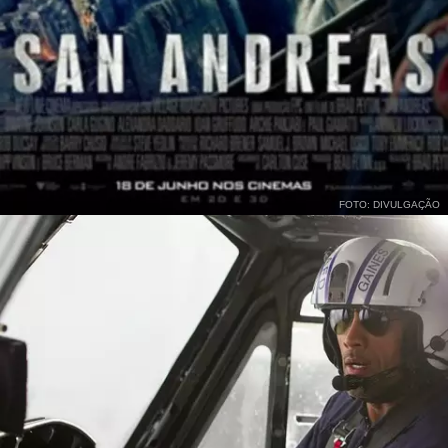
FOTO: DIVULGAÇÃO