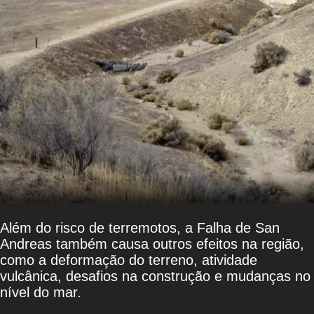
Além do risco de terremotos, a Falha de San
Andreas também causa outros efeitos na região,
como a deformação do terreno, atividade
vulcânica, desafios na construção e mudanças no
nível do mar.