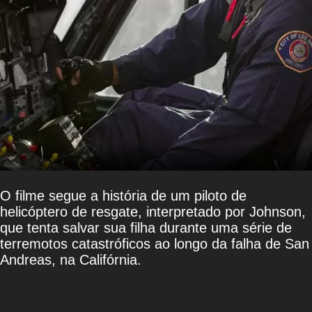
O filme segue a história de um piloto de
helicóptero de resgate, interpretado por Johnson,
que tenta salvar sua filha durante uma série de
terremotos catastróficos ao longo da falha de San
Andreas, na Califórnia.