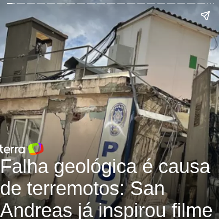
Falha geológica é causa
de terremotos: San
Andreas já inspirou filme