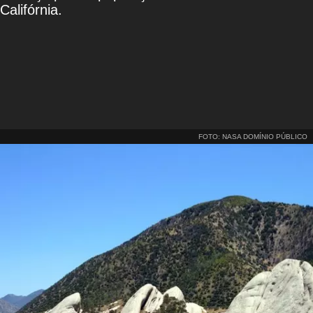
Califórnia.
FOTO: NASA DOMÍNIO PÚBLICO