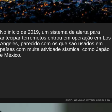
No início de 2019, um sistema de alerta para
antecipar terremotos entrou em operação em Los
Angeles, parecido com os que são usados em
países com muita atividade sísmica, como Japão
e México.
FOTO: HENNING WITZEL UNSPLASH