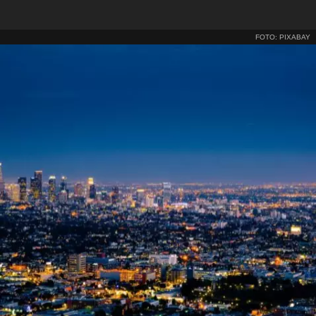
FOTO: PIXABAY