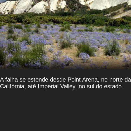
A falha se estende desde Point Arena, no norte da
Califórnia, até Imperial Valley, no sul do estado.