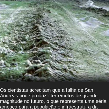
Os cientistas acreditam que a falha de San
Andreas pode produzir terremotos de grande
magnitude no futuro, o que representa uma séria
ameaça para a população e infraestrutura da