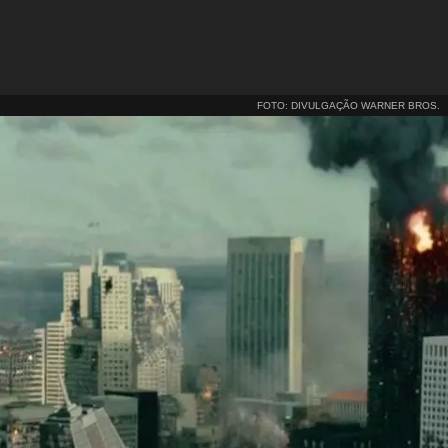
FOTO: DIVULGAÇÃO WARNER BROS.