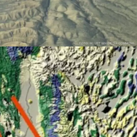
FOTO: IKLUFT WIKIMEDIA COMMONS