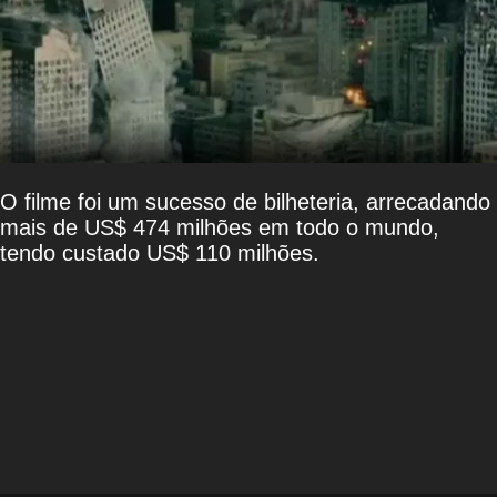
O filme foi um sucesso de bilheteria, arrecadando
mais de US$ 474 milhões em todo o mundo,
tendo custado US$ 110 milhões.