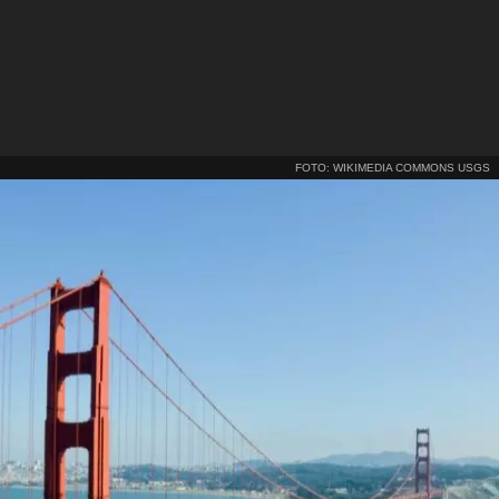
FOTO: WIKIMEDIA COMMONS USGS