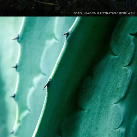
FOTO: IMAGEM ILUSTRATIVA/UNSPLASH