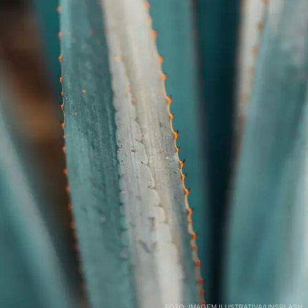
FOTO: IMAGEM ILUSTRATIVA/UNSPLASH