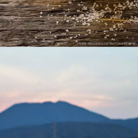
FOTO: IMAGEM ILUSTRATIVA/FREEPIK