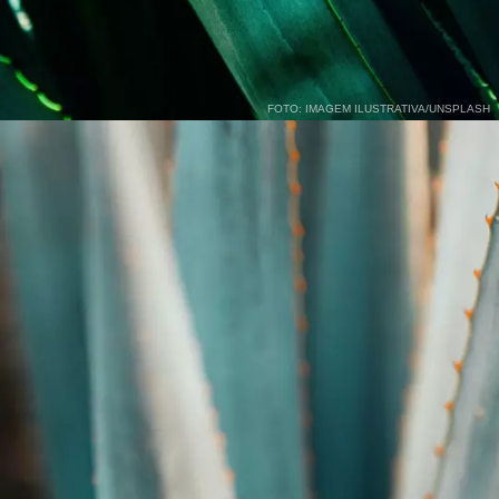
FOTO: IMAGEM ILUSTRATIVA/UNSPLASH