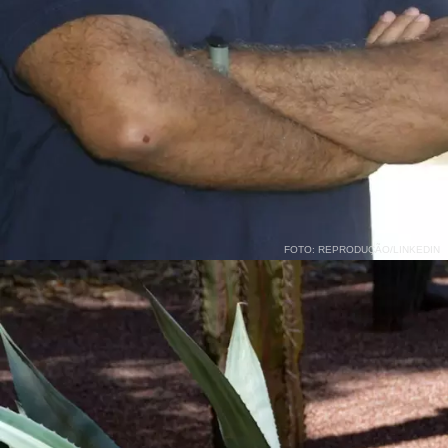
FOTO: REPRODUÇÃO/LINKEDIN