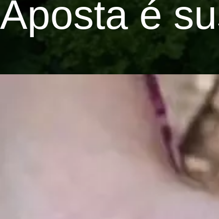
Aposta é su