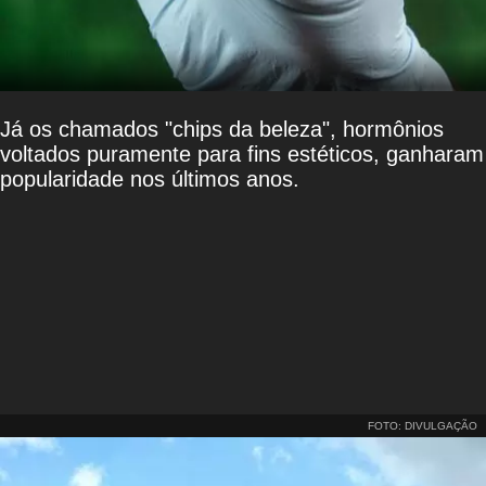
Já os chamados "chips da beleza", hormônios
voltados puramente para fins estéticos, ganharam
popularidade nos últimos anos.
FOTO: DIVULGAÇÃO