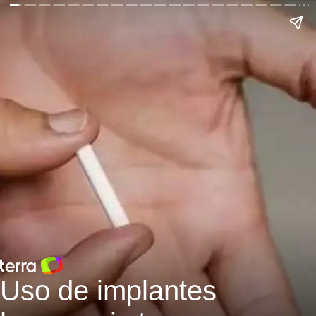
Uso de implantes