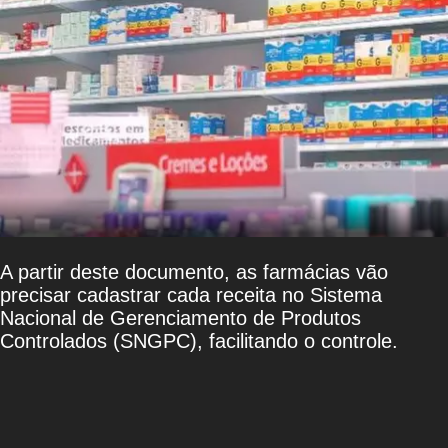
A partir deste documento, as farmácias vão
precisar cadastrar cada receita no Sistema
Nacional de Gerenciamento de Produtos
Controlados (SNGPC), facilitando o controle.