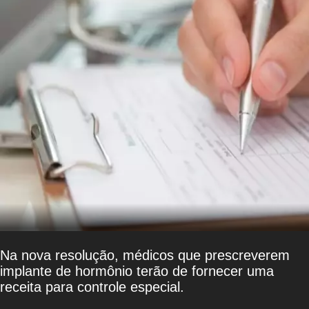
Na nova resolução, médicos que prescreverem
implante de hormônio terão de fornecer uma
receita para controle especial.