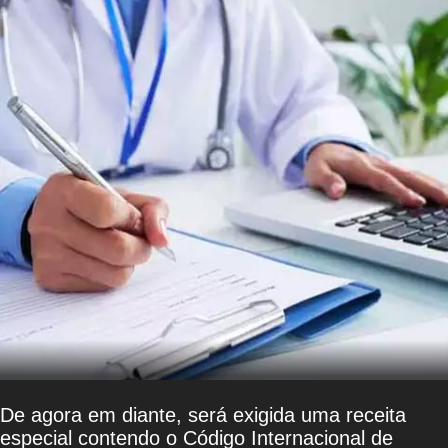
De agora em diante, será exigida uma receita
especial contendo o Código Internacional de