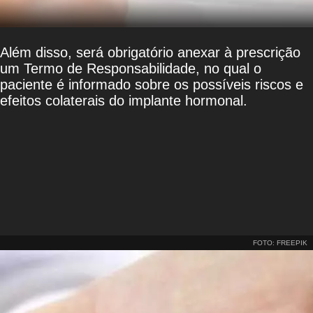
Além disso, será obrigatório anexar à prescrição
um Termo de Responsabilidade, no qual o
paciente é informado sobre os possíveis riscos e
efeitos colaterais do implante hormonal.
FOTO: FREEPIK