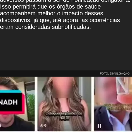
Isso permitirá que os órgãos de saúde
acompanhem melhor o impacto desses
dispositivos, já que, até agora, as ocorrências
eram consideradas subnotificadas.
FOTO: DIVULGAÇÃO