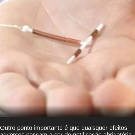
Outro ponto importante é que quaisquer efeitos
adversos passam a ser de notificação obrigatória.