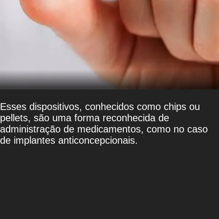
Esses dispositivos, conhecidos como chips ou
pellets, são uma forma reconhecida de
administração de medicamentos, como no caso
de implantes anticoncepcionais.