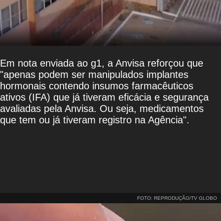
Em nota enviada ao g1, a Anvisa reforçou que
"apenas podem ser manipulados implantes
hormonais contendo insumos farmacêuticos
ativos (IFA) que já tiveram eficácia e segurança
avaliadas pela Anvisa. Ou seja, medicamentos
que tem ou já tiveram registro na Agência".
FOTO: REPRODUÇÃO/TV GLOBO