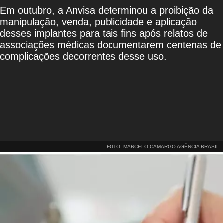
Em outubro, a Anvisa determinou a proibição da
manipulação, venda, publicidade e aplicação
desses implantes para tais fins após relatos de
associações médicas documentarem centenas de
complicações decorrentes desse uso.
FOTO: MARCELO CAMARGO AGÊNCIA BRASIL