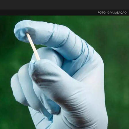
FOTO: DIVULGAÇÃO