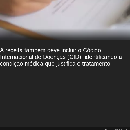
A receita também deve incluir o Código
Internacional de Doenças (CID), identificando a
condição médica que justifica o tratamento.
FOTO: FREEPIK