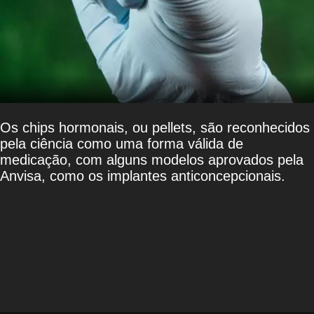
Os chips hormonais, ou pellets, são reconhecidos
pela ciência como uma forma válida de
medicação, com alguns modelos aprovados pela
Anvisa, como os implantes anticoncepcionais.