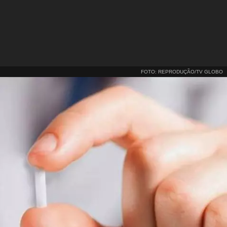
FOTO: REPRODUÇÃO/TV GLOBO