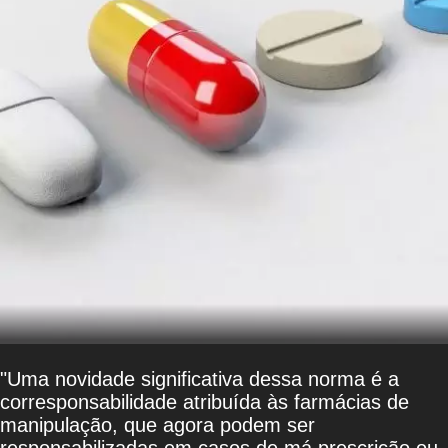
"Uma novidade significativa dessa norma é a
corresponsabilidade atribuída às farmácias de
manipulação, que agora podem ser