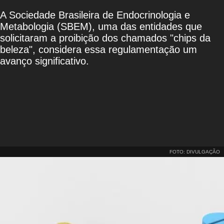
A Sociedade Brasileira de Endocrinologia e
Metabologia (SBEM), uma das entidades que
solicitaram a proibição dos chamados "chips da
beleza", considera essa regulamentação um
avanço significativo.
FOTO: DIVULGAÇÃO