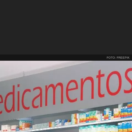
FOTO: FREEPIK