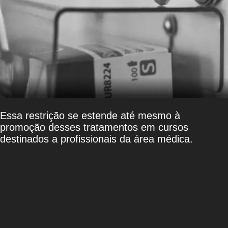
Essa restrição se estende até mesmo à
promoção desses tratamentos em cursos
destinados a profissionais da área médica.