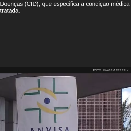
Doenças (CID), que especifica a condição médica
tratada.
FOTO: IMAGEM FREEPIK