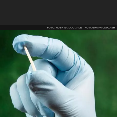
FOTO: HUSH NAIDOO JADE PHOTOGRAPH UNPLASH