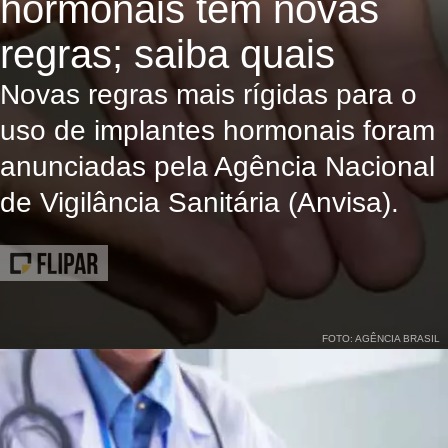
hormonais tem novas
regras; saiba quais
Novas regras mais rígidas para o
uso de implantes hormonais foram
anunciadas pela Agência Nacional
de Vigilância Sanitária (Anvisa).
FOTO: AGÊNCIA BRASIL