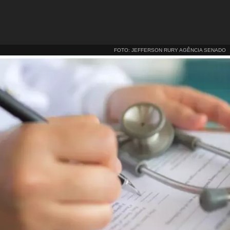
FOTO: JEFFERSON RURY AGÊNCIA SENADO