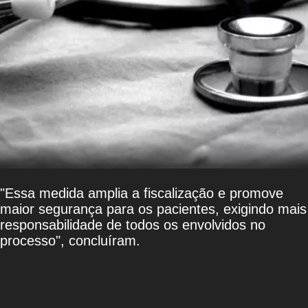
"Essa medida amplia a fiscalização e promove
maior segurança para os pacientes, exigindo mais
responsabilidade de todos os envolvidos no
processo", concluíram.