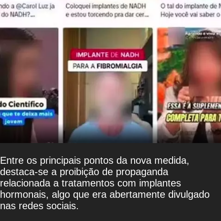
Entre os principais pontos da nova medida,
destaca-se a proibição de propaganda
relacionada a tratamentos com implantes
hormonais, algo que era abertamente divulgado
nas redes sociais.