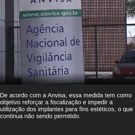
De acordo com a Anvisa, essa medida tem como
objetivo reforçar a fiscalização e impedir a
utilização dos implantes para fins estéticos, o que
continua não sendo permitido.