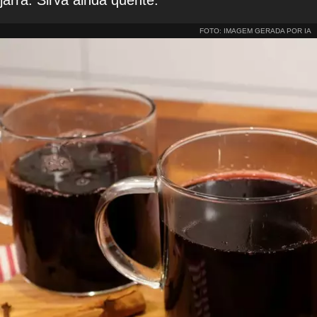
FOTO: IMAGEM GERADA POR IA