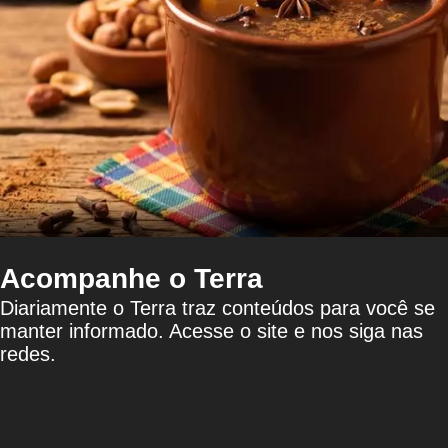
Acompanhe o Terra
Diariamente o Terra traz conteúdos para você se
manter informado. Acesse o site e nos siga nas
redes.