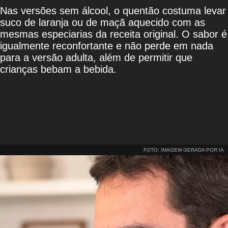
Nas versões sem álcool, o quentão costuma levar
suco de laranja ou de maçã aquecido com as
mesmas especiarias da receita original. O sabor é
igualmente reconfortante e não perde em nada
para a versão adulta, além de permitir que
crianças bebam a bebida.
FOTO: IMAGEM GERADA POR IA