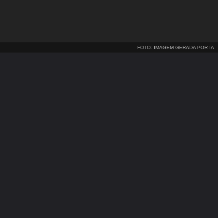
FOTO: IMAGEM GERADA POR IA