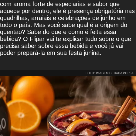
com aroma forte de especiarias e sabor que
aquece por dentro, ele é presença obrigatória nas
quadrilhas, arraiais e celebrações de junho em
todo o país. Mas você sabe qual é a origem do
quentão? Sabe do que e como é feita essa
bebida? O Flipar vai te explicar tudo sobre o que
precisa saber sobre essa bebida e você já vai
poder prepará-la em sua festa junina.
FOTO: IMAGEM GERADA POR IA