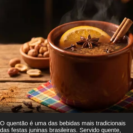
O quentão é uma das bebidas mais tradicionais
das festas juninas brasileiras. Servido quente,