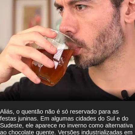
Aliás, o quentão não é só reservado para as
festas juninas. Em algumas cidades do Sul e do
Sudeste, ele aparece no inverno como alternativa
ao chocolate quente. Versões industrializadas em