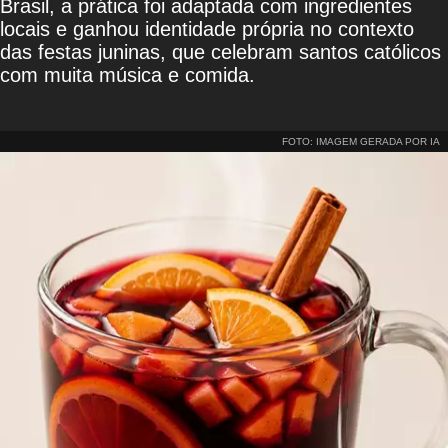
Brasil, a prática foi adaptada com ingredientes
locais e ganhou identidade própria no contexto
das festas juninas, que celebram santos católicos
com muita música e comida.
FOTO: IMAGEM GERADA POR IA