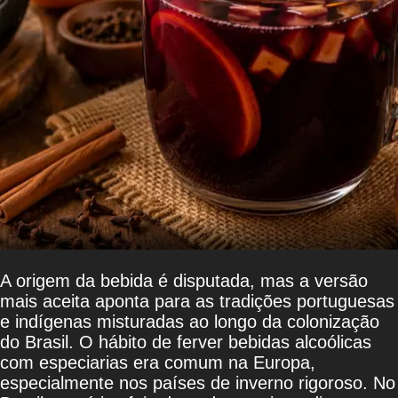
A origem da bebida é disputada, mas a versão
mais aceita aponta para as tradições portuguesas
e indígenas misturadas ao longo da colonização
do Brasil. O hábito de ferver bebidas alcoólicas
com especiarias era comum na Europa,
especialmente nos países de inverno rigoroso. No