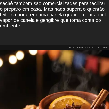
sachê também são comercializadas para facilitar
o preparo em casa. Mas nada supera o quentão
feito na hora, em uma panela grande, com aquele
vapor de canela e gengibre que toma conta do
ambiente.
FOTO: REPRODUÇÃO YOUTUBE