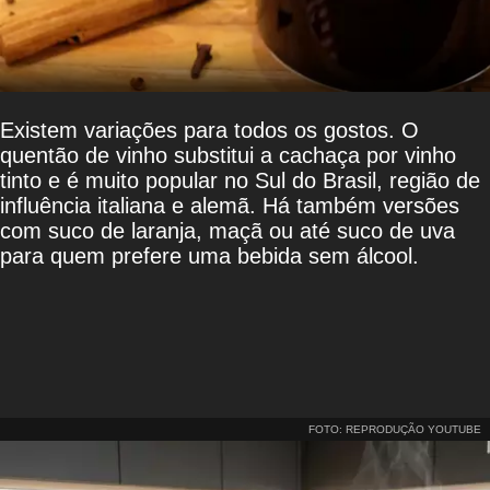
Existem variações para todos os gostos. O
quentão de vinho substitui a cachaça por vinho
tinto e é muito popular no Sul do Brasil, região de
influência italiana e alemã. Há também versões
com suco de laranja, maçã ou até suco de uva
para quem prefere uma bebida sem álcool.
FOTO: REPRODUÇÃO YOUTUBE