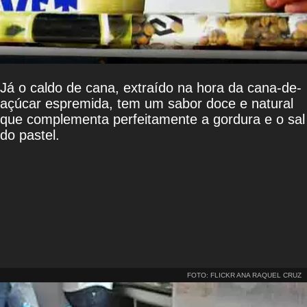
Já o caldo de cana, extraído na hora da cana-de-
açúcar espremida, tem um sabor doce e natural
que complementa perfeitamente a gordura e o sal
do pastel.
FOTO: FLICKR ANA RAQUEL CRUZ