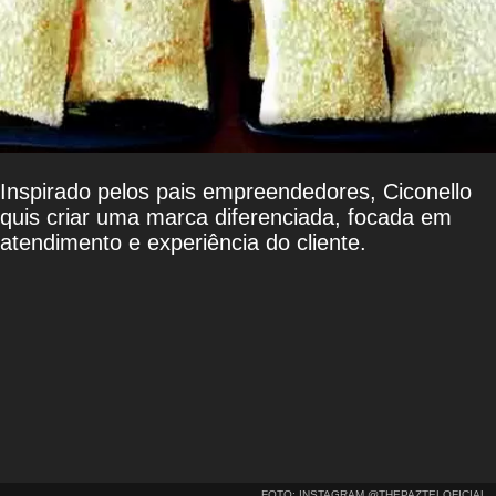
Inspirado pelos pais empreendedores, Ciconello
quis criar uma marca diferenciada, focada em
atendimento e experiência do cliente.
FOTO: INSTAGRAM @THEPAZTELOFICIAL