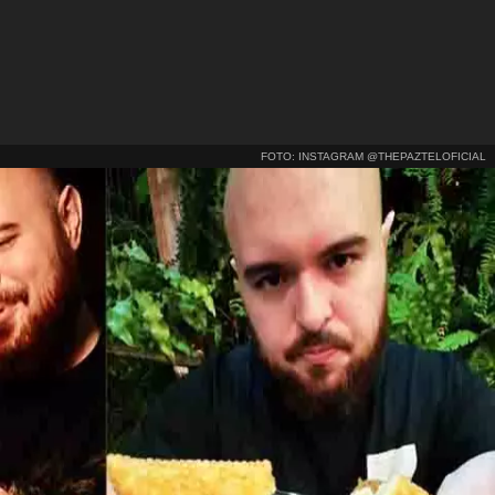
FOTO: INSTAGRAM @THEPAZTELOFICIAL