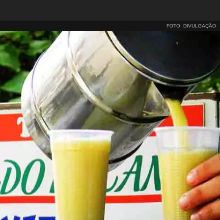
FOTO: DIVULGAÇÃO