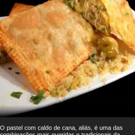
O pastel com caldo de cana, aliás, é uma das
combinações mais queridas e tradicionais da