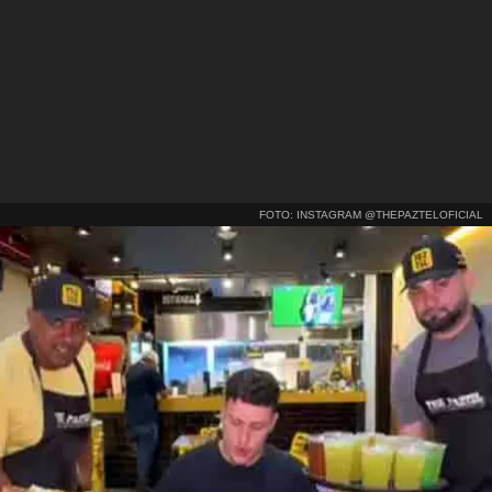
FOTO: INSTAGRAM @THEPAZTELOFICIAL