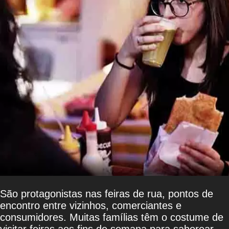
São protagonistas nas feiras de rua, pontos de
encontro entre vizinhos, comerciantes e
consumidores. Muitas famílias têm o costume de