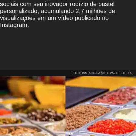
sociais com seu inovador rodízio de pastel
personalizado, acumulando 2,7 milhões de
visualizações em um vídeo publicado no
Instagram.
FOTO: INSTAGRAM @THEPAZTELOFICIAL