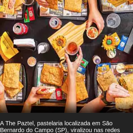
A The Paztel, pastelaria localizada em São
Bernardo do Campo (SP), viralizou nas redes