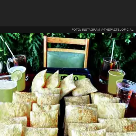
FOTO: INSTAGRAM @THEPAZTELOFICIAL