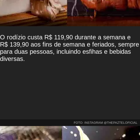
O rodízio custa R$ 119,90 durante a semana e
R$ 139,90 aos fins de semana e feriados, sempre
para duas pessoas, incluindo esfihas e bebidas
diversas.
FOTO: INSTAGRAM @THEPAZTELOFICIAL