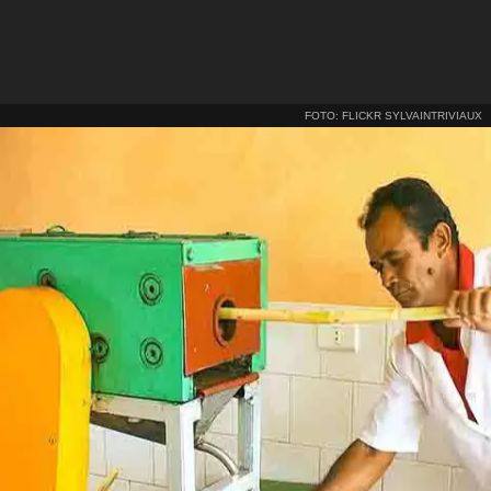
FOTO: FLICKR SYLVAINTRIVIAUX