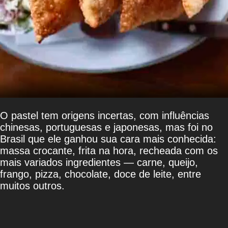
O pastel tem origens incertas, com influências
chinesas, portuguesas e japonesas, mas foi no
Brasil que ele ganhou sua cara mais conhecida:
massa crocante, frita na hora, recheada com os
mais variados ingredientes — carne, queijo,
frango, pizza, chocolate, doce de leite, entre
muitos outros.