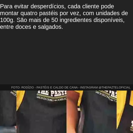
Para evitar desperdícios, cada cliente pode
montar quatro pastéis por vez, com unidades de
100g. São mais de 50 ingredientes disponíveis,
entre doces e salgados.
FOTO: RODÍZIO - PASTÉIS E CALDO DE CANA - INSTAGRAM @THEPAZTELOFICIAL