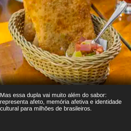
Mas essa dupla vai muito além do sabor:
representa afeto, memória afetiva e identidade
cultural para milhões de brasileiros.