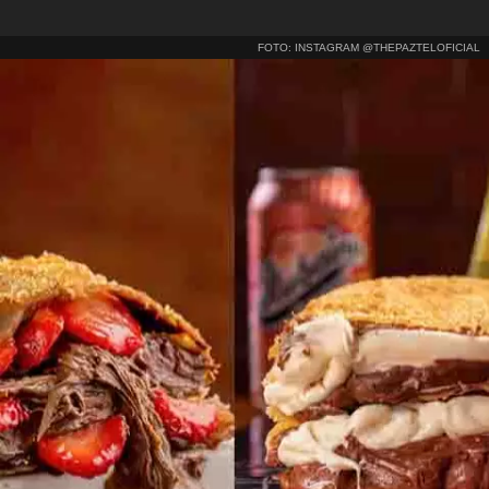
FOTO: INSTAGRAM @THEPAZTELOFICIAL