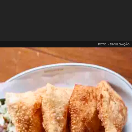
FOTO: - DIVULGAÇÃO