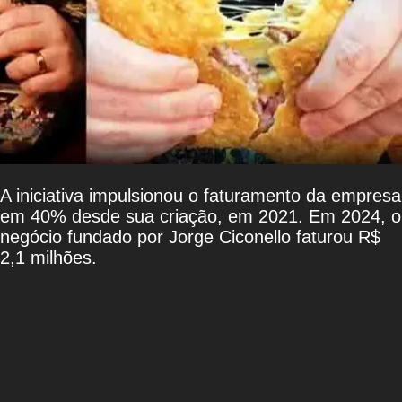
A iniciativa impulsionou o faturamento da empresa
em 40% desde sua criação, em 2021. Em 2024, o
negócio fundado por Jorge Ciconello faturou R$
2,1 milhões.