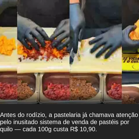
Antes do rodízio, a pastelaria já chamava atenção
pelo inusitado sistema de venda de pastéis por
quilo — cada 100g custa R$ 10,90.