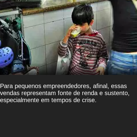
Para pequenos empreendedores, afinal, essas
vendas representam fonte de renda e sustento,
especialmente em tempos de crise.