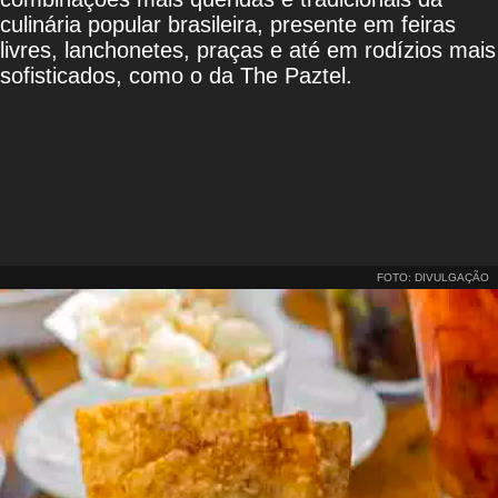
culinária popular brasileira, presente em feiras
livres, lanchonetes, praças e até em rodízios mais
sofisticados, como o da The Paztel.
FOTO: DIVULGAÇÃO