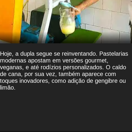
Hoje, a dupla segue se reinventando. Pastelarias
modernas apostam em versões gourmet,
veganas, e até rodízios personalizados. O caldo
de cana, por sua vez, também aparece com
toques inovadores, como adição de gengibre ou
limão.