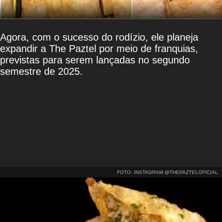
Agora, com o sucesso do rodízio, ele planeja
expandir a The Paztel por meio de franquias,
previstas para serem lançadas no segundo
semestre de 2025.
FOTO: INSTAGRAM @THEPAZTELOFICIAL