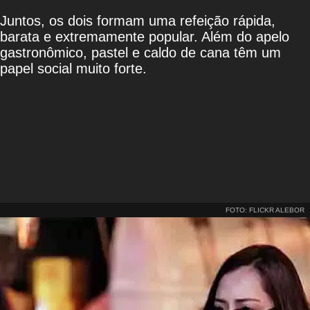
Juntos, os dois formam uma refeição rápida,
barata e extremamente popular. Além do apelo
gastronômico, pastel e caldo de cana têm um
papel social muito forte.
FOTO: FLICKR ALEBOR