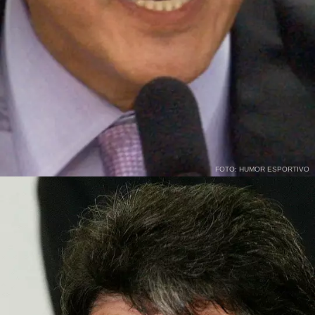
FOTO: HUMOR ESPORTIVO