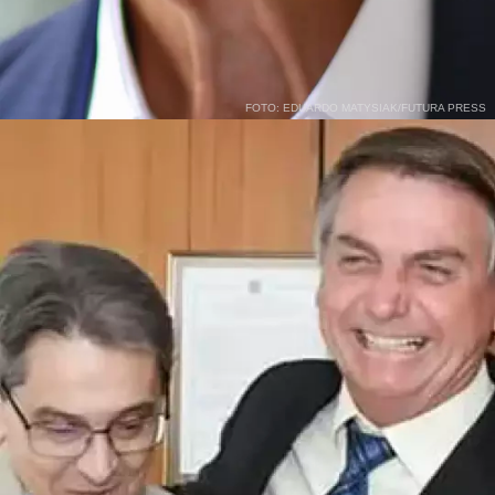
FOTO: EDUARDO MATYSIAK/FUTURA PRESS