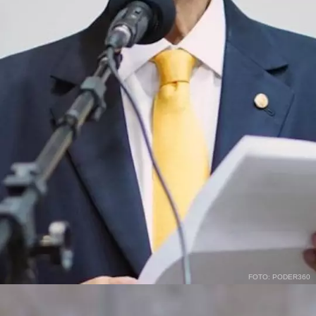
FOTO: PODER360