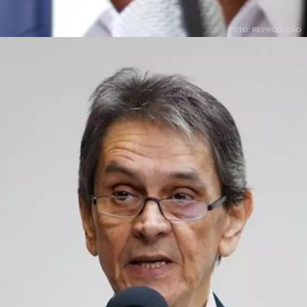
FOTO: REPRODUÇÃO