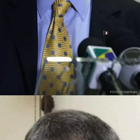
FOTO: PODER360