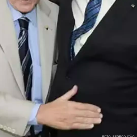
FOTO: REPRODUÇÃO