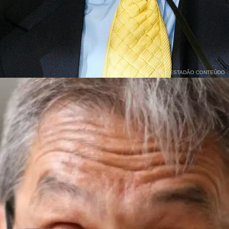
FOTO: ESTADÃO CONTEÚDO