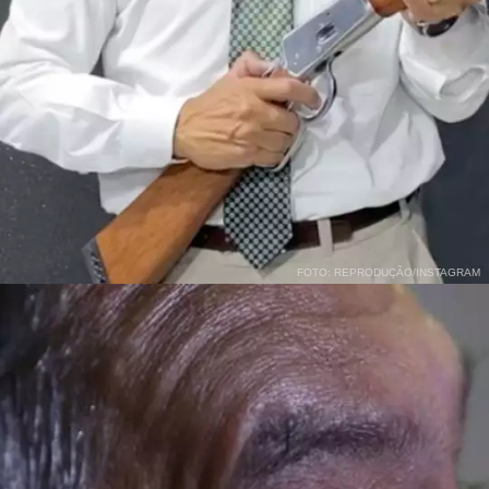
FOTO: REPRODUÇÃO/INSTAGRAM