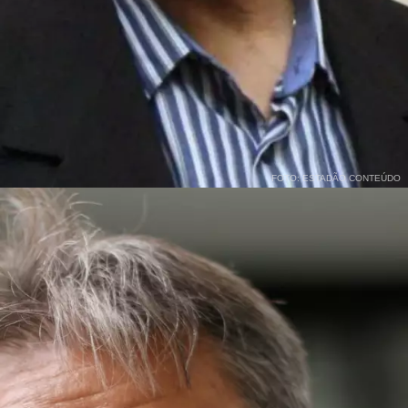
FOTO: ESTADÃO CONTEÚDO