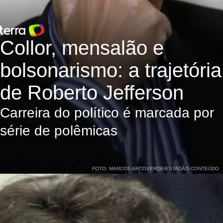
Collor, mensalão e
bolsonarismo: a trajetória
de Roberto Jefferson
Carreira do político é marcada por
série de polêmicas
FOTO: MARCOS ARCOVERDE/ESTADÃO CONTEÚDO