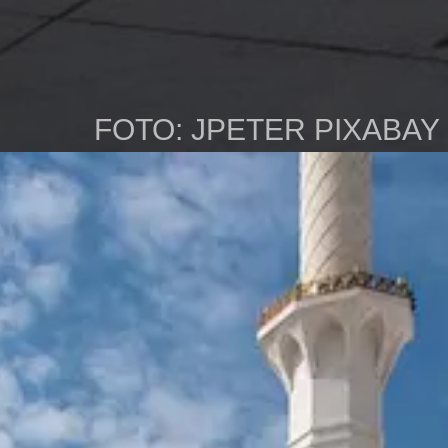
FOTO: JPETER PIXABAY