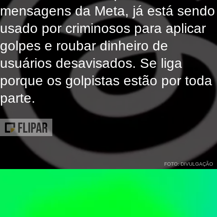
mensagens da Meta, já está sendo
usado por criminosos para aplicar
golpes e roubar dinheiro de
usuários desavisados. Se liga
porque os golpistas estão por toda
parte.
FOTO: DIVULGAÇÃO