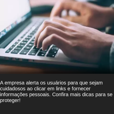
A empresa alerta os usuários para que sejam
cuidadosos ao clicar em links e fornecer
informações pessoais. Confira mais dicas para se
proteger!