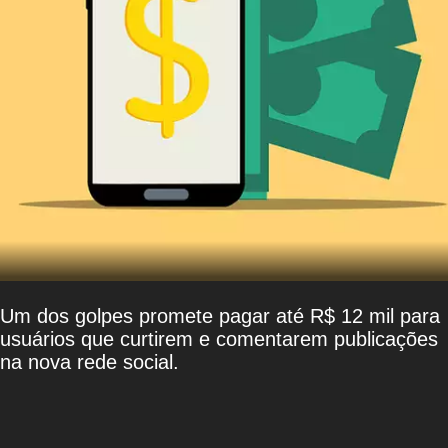
Um dos golpes promete pagar até R$ 12 mil para
usuários que curtirem e comentarem publicações
na nova rede social.