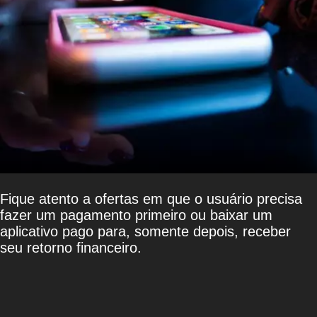
Fique atento a ofertas em que o usuário precisa
fazer um pagamento primeiro ou baixar um
aplicativo pago para, somente depois, receber
seu retorno financeiro.