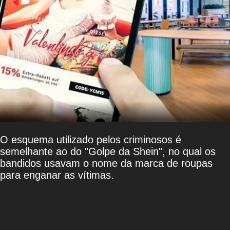
O esquema utilizado pelos criminosos é
semelhante ao do "Golpe da Shein", no qual os
bandidos usavam o nome da marca de roupas
para enganar as vítimas.