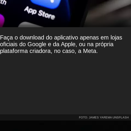
Faça o download do aplicativo apenas em lojas
oficiais do Google e da Apple, ou na própria
plataforma criadora, no caso, a Meta.
FOTO: JAMES YAREMA UNSPLASH