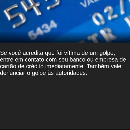
Se você acredita que foi vítima de um golpe,
entre em contato com seu banco ou empresa de
cartão de crédito imediatamente. Também vale
denunciar o golpe às autoridades.