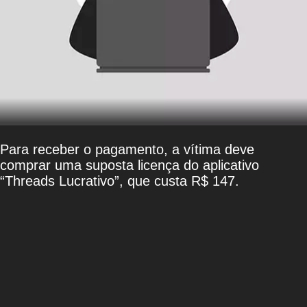
Para receber o pagamento, a vítima deve
comprar uma suposta licença do aplicativo
“Threads Lucrativo”, que custa R$ 147.