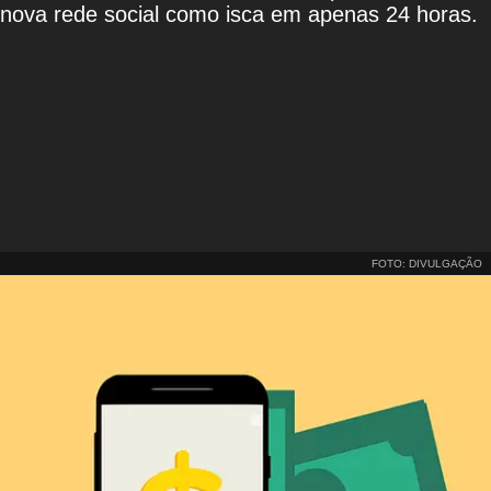
nova rede social como isca em apenas 24 horas.
FOTO: DIVULGAÇÃO