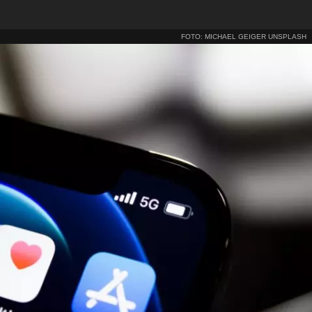
FOTO: MICHAEL GEIGER UNSPLASH