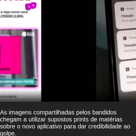
As imagens compartilhadas pelos bandidos
chegam a utilizar supostos prints de matérias
sobre o novo aplicativo para dar credibilidade ao
golpe.