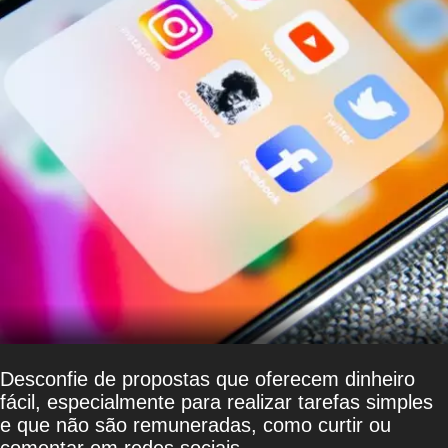
Desconfie de propostas que oferecem dinheiro
fácil, especialmente para realizar tarefas simples
e que não são remuneradas, como curtir ou