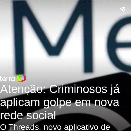
Atenção: Criminosos já
aplicam golpe em nova
rede social
O Threads, novo aplicativo de