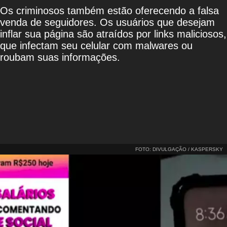
Os criminosos também estão oferecendo a falsa
venda de seguidores. Os usuários que desejam
inflar sua página são atraídos por links maliciosos,
que infectam seu celular com malwares ou
roubam suas informações.
FOTO: DIVULGAÇÃO / KASPERSKY