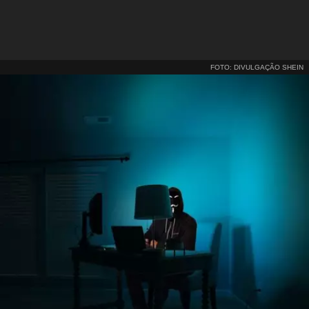
FOTO: DIVULGAÇÃO SHEIN