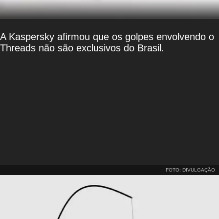
A Kaspersky afirmou que os golpes envolvendo o
Threads não são exclusivos do Brasil.
FOTO: DIVULGAÇÃO