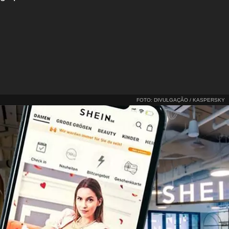
FOTO: DIVULGAÇÃO / KASPERSKY