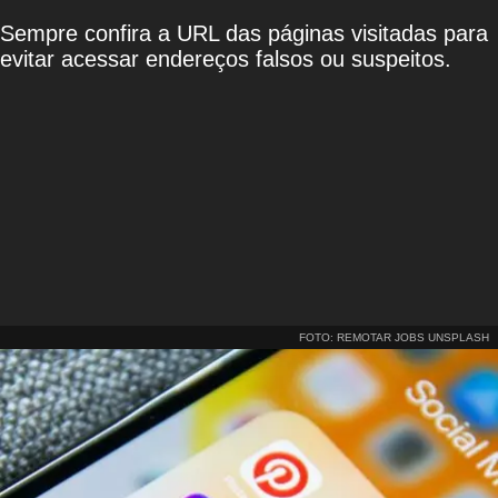
Sempre confira a URL das páginas visitadas para
evitar acessar endereços falsos ou suspeitos.
FOTO: REMOTAR JOBS UNSPLASH