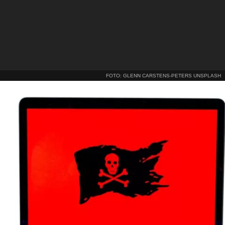
FOTO: GLENN CARSTENS-PETERS UNSPLASH