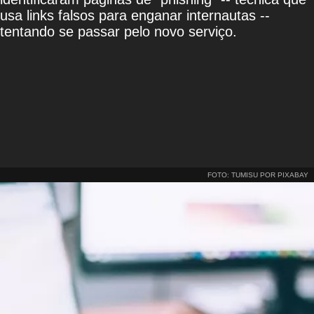
usa links falsos para enganar internautas --
tentando se passar pelo novo serviço.
FOTO: TUMISU POR PIXABAY