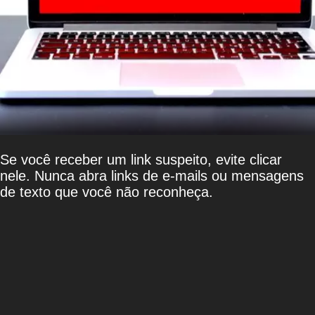
Se você receber um link suspeito, evite clicar
nele. Nunca abra links de e-mails ou mensagens
de texto que você não reconheça.