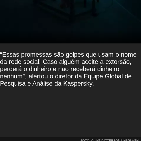
“Essas promessas são golpes que usam o nome
da rede social! Caso alguém aceite a extorsão,
perderá o dinheiro e não receberá dinheiro
nenhum”, alertou o diretor da Equipe Global de
Pesquisa e Análise da Kaspersky.
FOTO: CLINT PATTERSON UNSPLASH