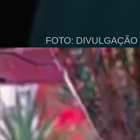
FOTO: DIVULGAÇÃO