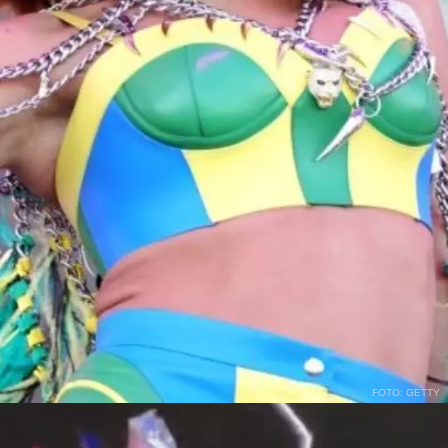
FOTO: GETTY