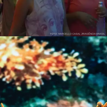
FOTO: MARCELLO CASAL JR/AGÊNCIA BRASIL