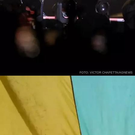
FOTO: VICTOR CHAPETTA/AGNEWS