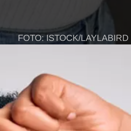
FOTO: ISTOCK/LAYLABIRD