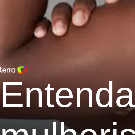
Entenda