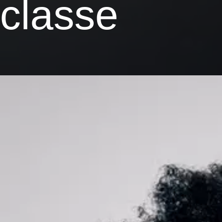
classe