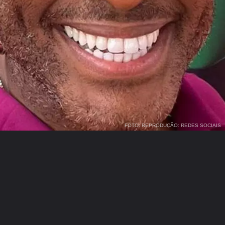
FOTO: REPRODUÇÃO: REDES SOCIAIS