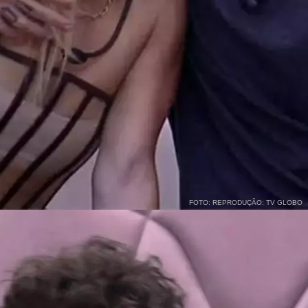
FOTO: REPRODUÇÃO: TV GLOBO