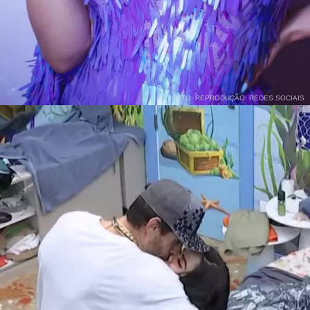
FOTO: REPRODUÇÃO: REDES SOCIAIS