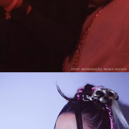
FOTO: REPRODUÇÃO: REDES SOCIAIS