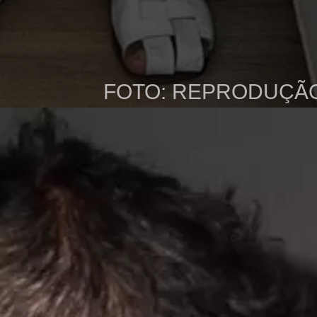
FOTO: REPRODUÇÃ