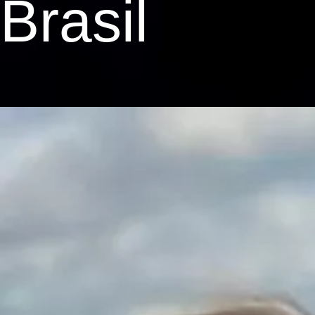
Brasil