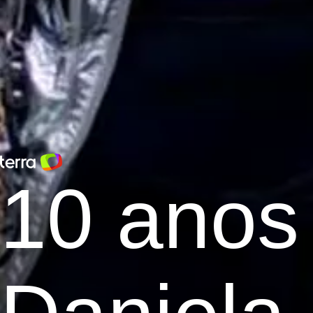
10 anos