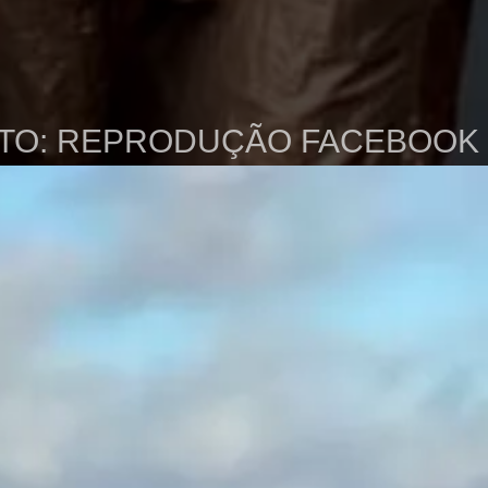
TO: REPRODUÇÃO FACEBOOK