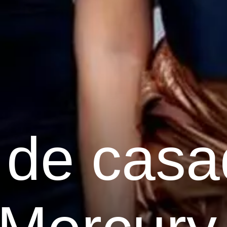
 de casa