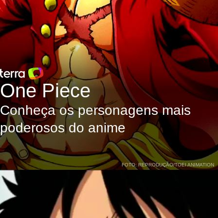
One Piece
Conheça os personagens mais
poderosos do anime
FOTO: REPRODUÇÃO/TOEI ANIMATION