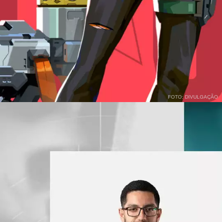
FOTO: DIVULGAÇÃO