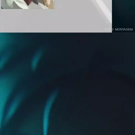
FOTO: MONTAGEM