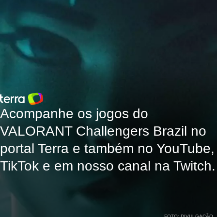
Acompanhe os jogos do
VALORANT Challengers Brazil no
portal Terra e também no YouTube,
TikTok e em nosso canal na Twitch.
FOTO: DIVULGAÇÃO