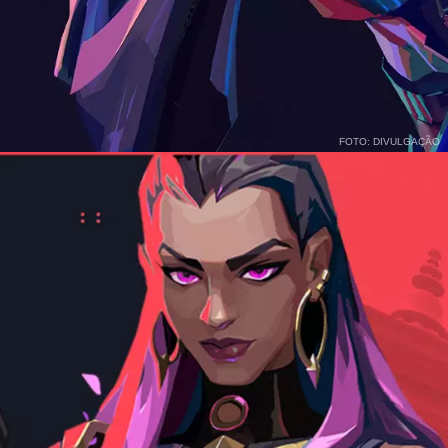
FOTO: DIVULGAÇÃO