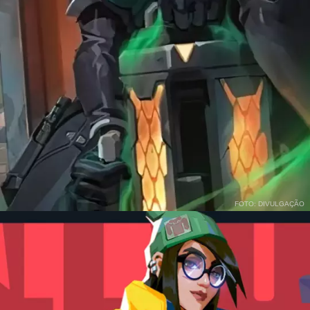
FOTO: DIVULGAÇÃO