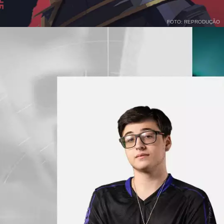
FOTO: REPRODUÇÃO