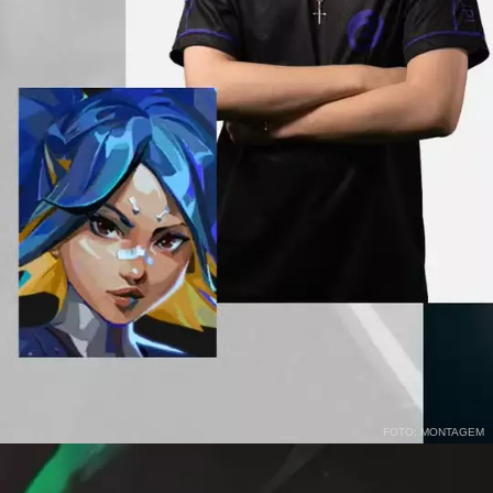
FOTO: MONTAGEM