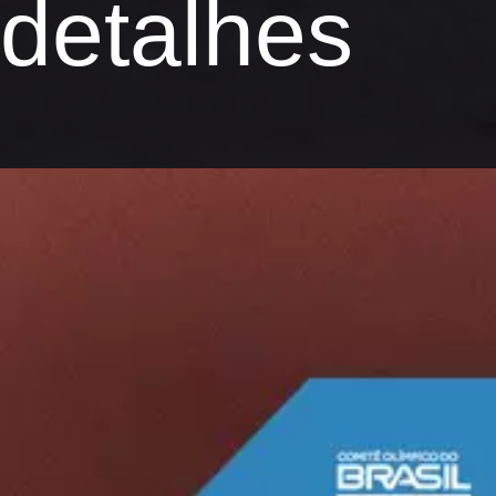
detalhes