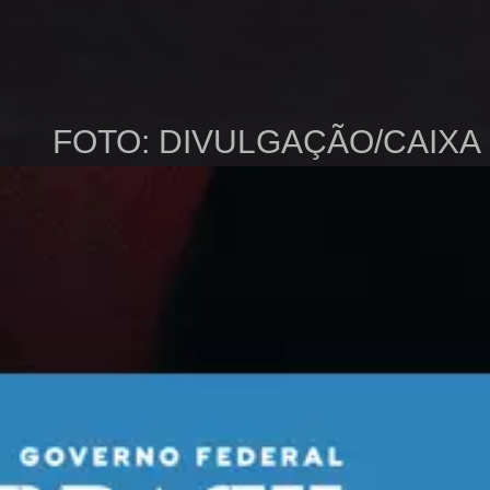
FOTO: DIVULGAÇÃO/CAIXA