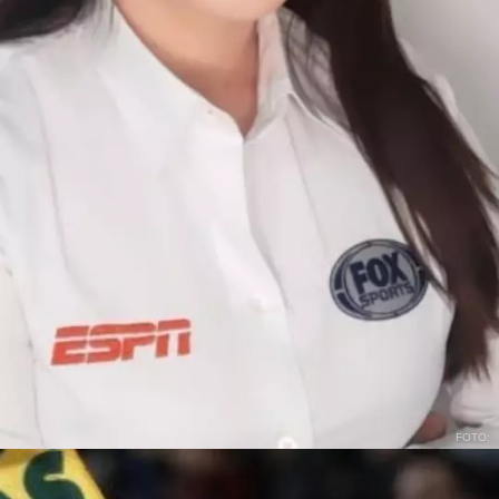
FOTO: