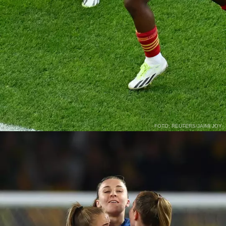
FOTO: REUTERS/JAIMI JOY