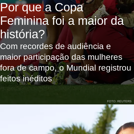
Por que a Copa
Feminina foi a maior da
história?
Com recordes de audiência e
maior participação das mulheres
fora de campo, o Mundial registrou
feitos inéditos
FOTO: REUTERS