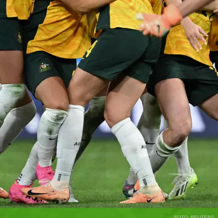
FOTO: REUTERS