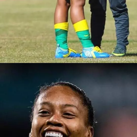
FOTO: REPRODUÇÃO/INSTAGRAM