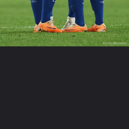
FOTO: REUTERS