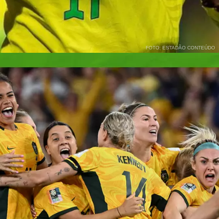
FOTO: ESTADÃO CONTEÚDO