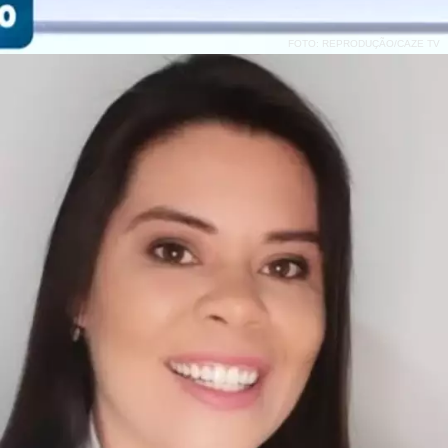
FOTO: REPRODUÇÃO/CAZE TV