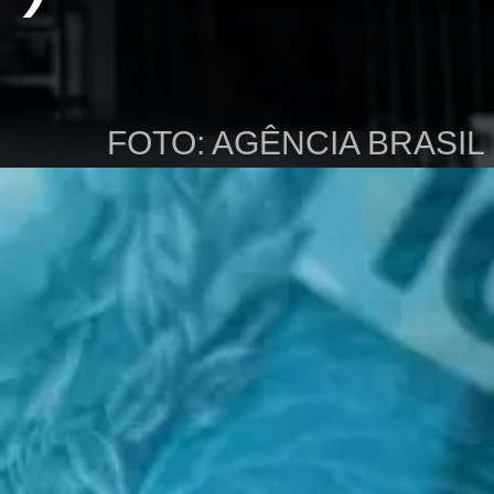
FOTO: AGÊNCIA BRASIL