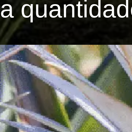
a quantidade