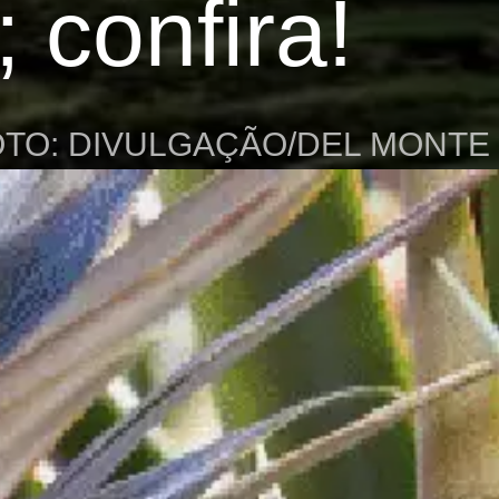
 confira!
OTO: DIVULGAÇÃO/DEL MONTE