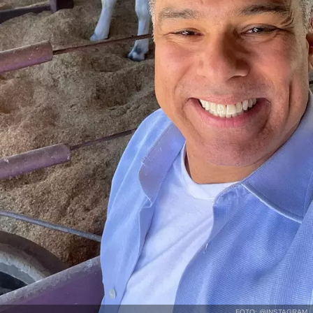
FOTO: @INSTAGRAM