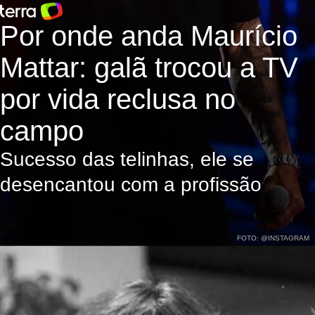
Por onde anda Maurício
Mattar: galã trocou a TV
por vida reclusa no
campo
Sucesso das telinhas, ele se
desencantou com a profissão
FOTO: @INSTAGRAM