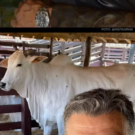
FOTO: @INSTAGRAM