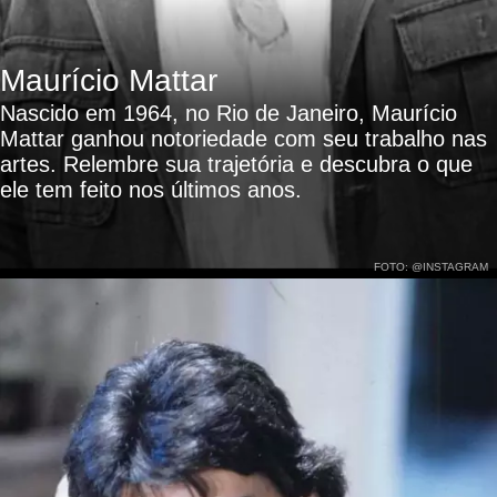
Maurício Mattar
Nascido em 1964, no Rio de Janeiro, Maurício
Mattar ganhou notoriedade com seu trabalho nas
artes. Relembre sua trajetória e descubra o que
ele tem feito nos últimos anos.
FOTO: @INSTAGRAM