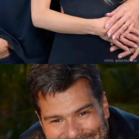
FOTO: @INSTAGRAM