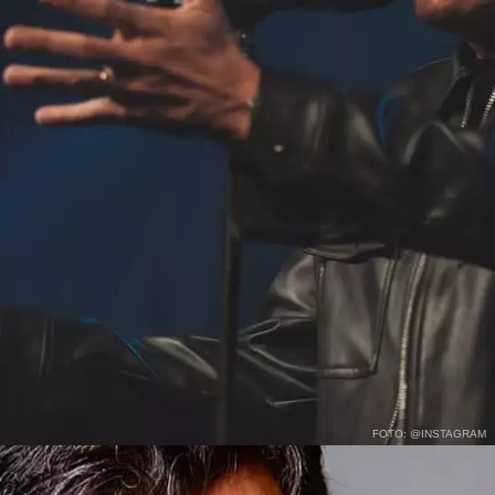
FOTO: @INSTAGRAM