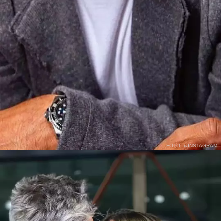
FOTO: @INSTAGRAM