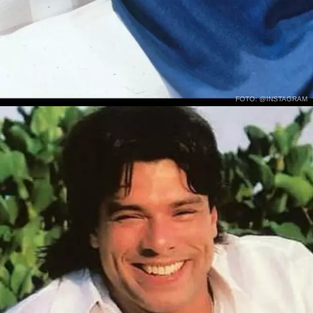
FOTO: @INSTAGRAM