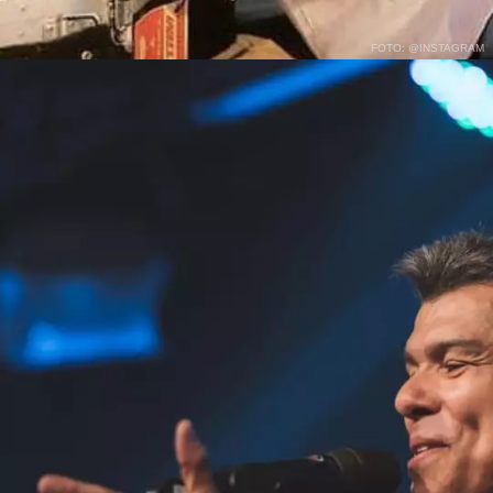
FOTO: @INSTAGRAM