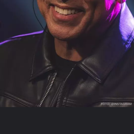
FOTO: @INSTAGRAM