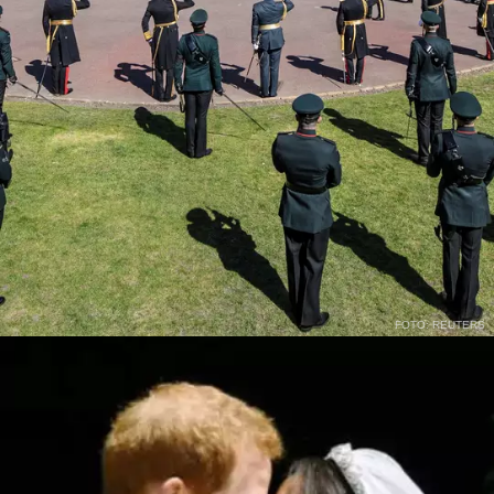
FOTO: REUTERS