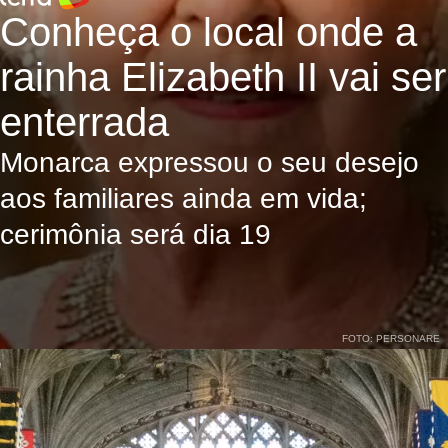
Conheça o local onde a
rainha Elizabeth II vai ser
enterrada
Monarca expressou o seu desejo
aos familiares ainda em vida;
cerimônia será dia 19
FOTO: PERSONARE