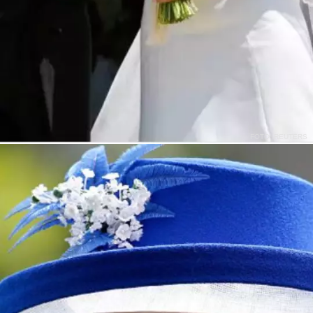
FOTO: REUTERS