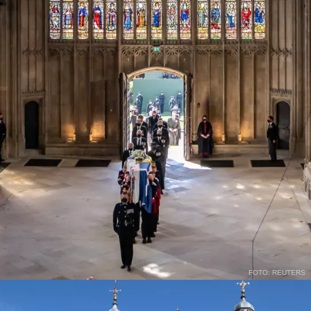
FOTO: REUTERS