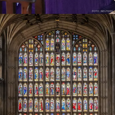
FOTO: REUTERS