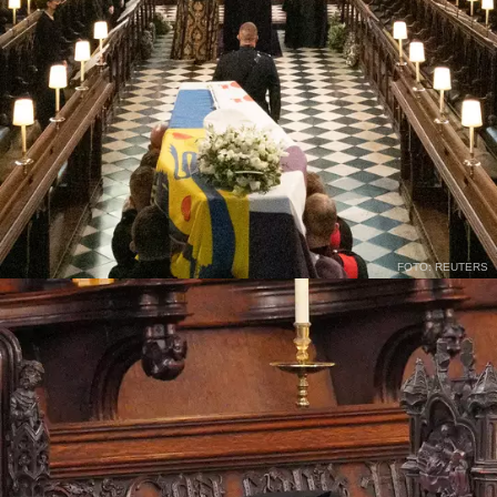
FOTO: REUTERS