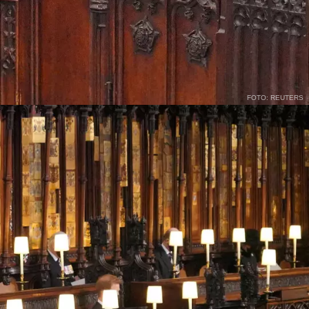
FOTO: REUTERS