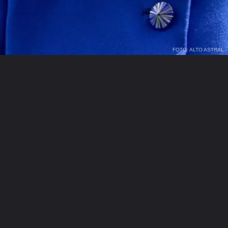
FOTO: ALTO ASTRAL