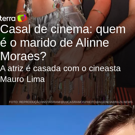
Casal de cinema: quem
é o marido de Alinne
Moraes?
A atriz é casada com o cineasta
Mauro Lima
FOTO: REPRODUÇÃO/INSTAGRAM/@LUCASRAMOSPHOTO@AGENCIABRAZILNEWS