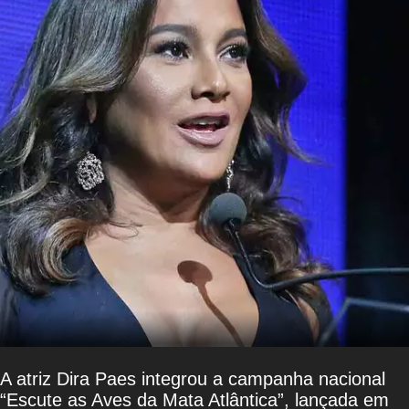
A atriz Dira Paes integrou a campanha nacional
“Escute as Aves da Mata Atlântica”, lançada em