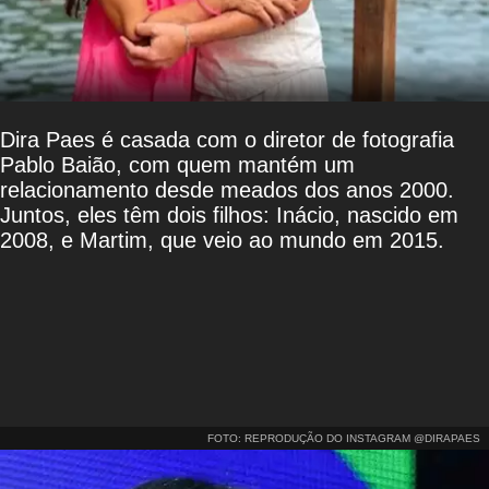
Dira Paes é casada com o diretor de fotografia
Pablo Baião, com quem mantém um
relacionamento desde meados dos anos 2000.
Juntos, eles têm dois filhos: Inácio, nascido em
2008, e Martim, que veio ao mundo em 2015.
FOTO: REPRODUÇÃO DO INSTAGRAM @DIRAPAES