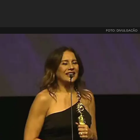
FOTO: DIVULGACÃO