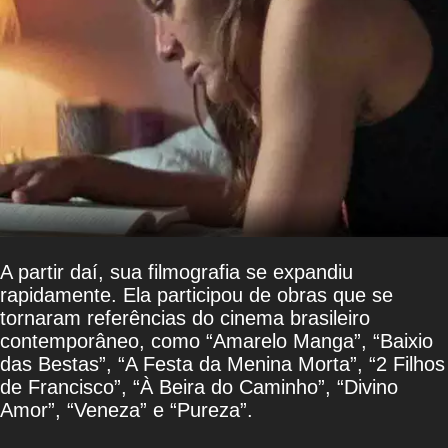
A partir daí, sua filmografia se expandiu
rapidamente. Ela participou de obras que se
tornaram referências do cinema brasileiro
contemporâneo, como “Amarelo Manga”, “Baixio
das Bestas”, “A Festa da Menina Morta”, “2 Filhos
de Francisco”, “À Beira do Caminho”, “Divino
Amor”, “Veneza” e “Pureza”.