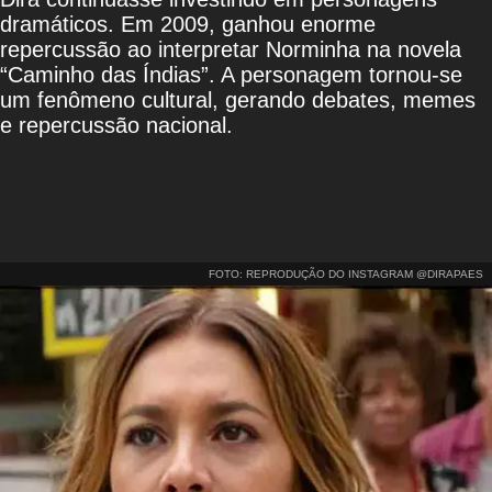
dramáticos. Em 2009, ganhou enorme
repercussão ao interpretar Norminha na novela
“Caminho das Índias”. A personagem tornou-se
um fenômeno cultural, gerando debates, memes
e repercussão nacional.
FOTO: REPRODUÇÃO DO INSTAGRAM @DIRAPAES