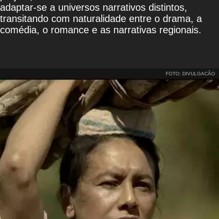
adaptar-se a universos narrativos distintos,
transitando com naturalidade entre o drama, a
comédia, o romance e as narrativas regionais.
FOTO: DIVULGACÃO