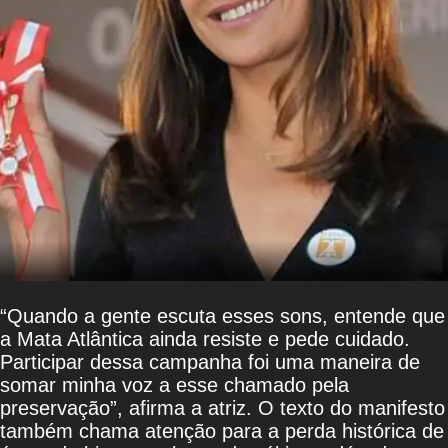
“Quando a gente escuta esses sons, entende que
a Mata Atlântica ainda resiste e pede cuidado.
Participar dessa campanha foi uma maneira de
somar minha voz a esse chamado pela
preservação”, afirma a atriz. O texto do manifesto
também chama atenção para a perda histórica de