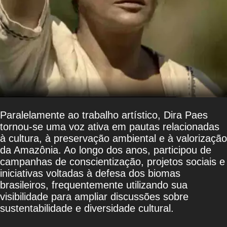
Paralelamente ao trabalho artístico, Dira Paes
tornou-se uma voz ativa em pautas relacionadas
à cultura, à preservação ambiental e à valorização
da Amazônia. Ao longo dos anos, participou de
campanhas de conscientização, projetos sociais e
iniciativas voltadas à defesa dos biomas
brasileiros, frequentemente utilizando sua
visibilidade para ampliar discussões sobre
sustentabilidade e diversidade cultural.