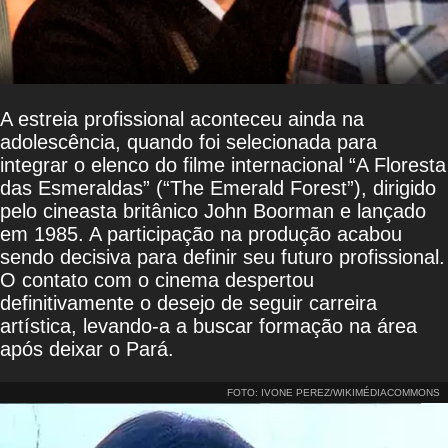
A estreia profissional aconteceu ainda na
adolescência, quando foi selecionada para
integrar o elenco do filme internacional “A Floresta
das Esmeraldas” (“The Emerald Forest”), dirigido
pelo cineasta britânico John Boorman e lançado
em 1985. A participação na produção acabou
sendo decisiva para definir seu futuro profissional.
O contato com o cinema despertou
definitivamente o desejo de seguir carreira
artística, levando-a a buscar formação na área
após deixar o Pará.
FOTO: IVONE PEREZ/WIKIMÉDIACOMMONS