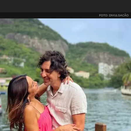
FOTO: DIVULGACÃO