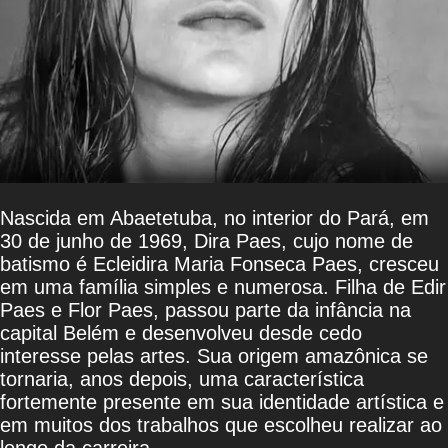
Nascida em Abaetetuba, no interior do Pará, em
30 de junho de 1969, Dira Paes, cujo nome de
batismo é Ecleidira Maria Fonseca Paes, cresceu
em uma família simples e numerosa. Filha de Edir
Paes e Flor Paes, passou parte da infância na
capital Belém e desenvolveu desde cedo
interesse pelas artes. Sua origem amazônica se
tornaria, anos depois, uma característica
fortemente presente em sua identidade artística e
em muitos dos trabalhos que escolheu realizar ao
longo da carreira.