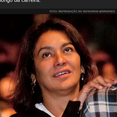
FOTO: REPRODUÇÃO DO INSTAGRAM @DIRAPAES