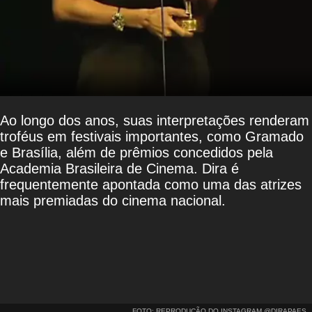
Ao longo dos anos, suas interpretações renderam
troféus em festivais importantes, como Gramado
e Brasília, além de prêmios concedidos pela
Academia Brasileira de Cinema. Dira é
frequentemente apontada como uma das atrizes
mais premiadas do cinema nacional.
FOTO: REPRODUÇÃO DO INSTAGRAM @DIRAPAES