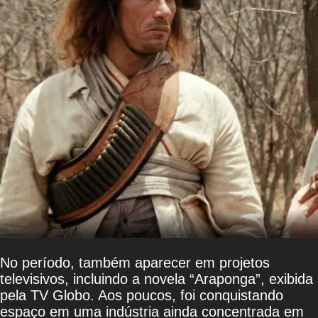
No período, também aparecer em projetos
televisivos, incluindo a novela “Araponga”, exibida
pela TV Globo. Aos poucos, foi conquistando
espaço em uma indústria ainda concentrada em