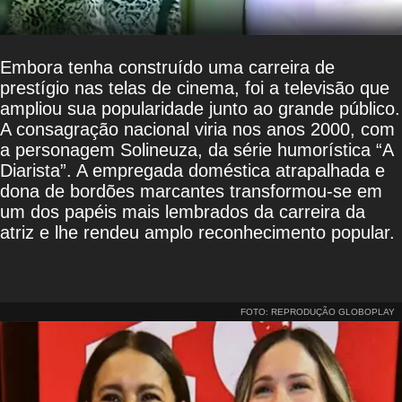
Embora tenha construído uma carreira de
prestígio nas telas de cinema, foi a televisão que
ampliou sua popularidade junto ao grande público.
A consagração nacional viria nos anos 2000, com
a personagem Solineuza, da série humorística “A
Diarista”. A empregada doméstica atrapalhada e
dona de bordões marcantes transformou-se em
um dos papéis mais lembrados da carreira da
atriz e lhe rendeu amplo reconhecimento popular.
FOTO: REPRODUÇÃO GLOBOPLAY