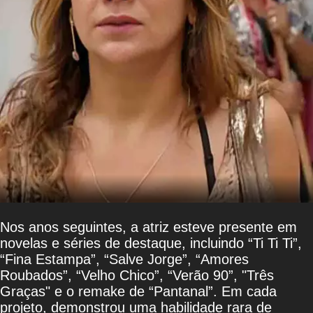
Nos anos seguintes, a atriz esteve presente em
novelas e séries de destaque, incluindo “Ti Ti Ti”,
“Fina Estampa”, “Salve Jorge”, “Amores
Roubados”, “Velho Chico”, “Verão 90”, "Três
Graças" e o remake de “Pantanal”. Em cada
projeto, demonstrou uma habilidade rara de