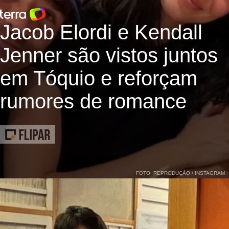
Jacob Elordi e Kendall
Jenner são vistos juntos
em Tóquio e reforçam
rumores de romance
FOTO: REPRODUÇÃO / INSTAGRAM