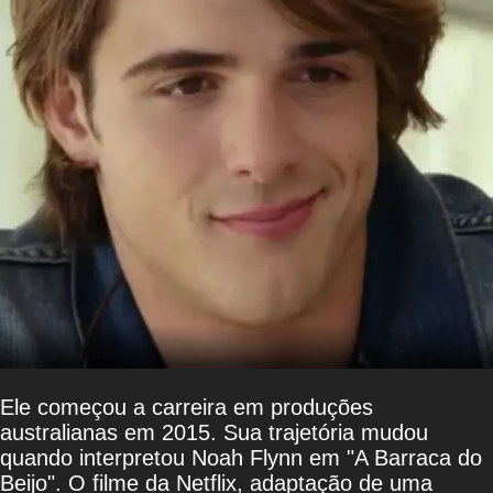
Ele começou a carreira em produções
australianas em 2015. Sua trajetória mudou
quando interpretou Noah Flynn em "A Barraca do
Beijo". O filme da Netflix, adaptação de uma