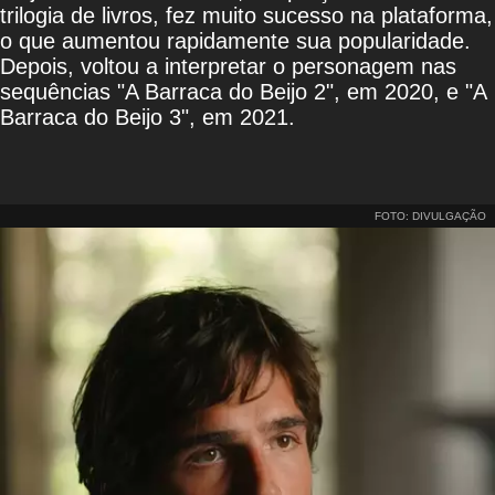
trilogia de livros, fez muito sucesso na plataforma,
o que aumentou rapidamente sua popularidade.
Depois, voltou a interpretar o personagem nas
sequências "A Barraca do Beijo 2", em 2020, e "A
Barraca do Beijo 3", em 2021.
FOTO: DIVULGAÇÃO