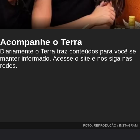
Acompanhe o Terra
Diariamente o Terra traz conteúdos para você se
manter informado. Acesse o site e nos siga nas
redes.
FOTO: REPRODUÇÃO / INSTAGRAM