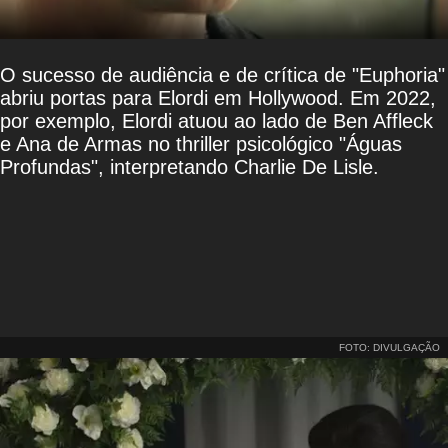
O sucesso de audiência e de crítica de "Euphoria"
abriu portas para Elordi em Hollywood. Em 2022,
por exemplo, Elordi atuou ao lado de Ben Affleck
e Ana de Armas no thriller psicológico "Águas
Profundas", interpretando Charlie De Lisle.
FOTO: DIVULGAÇÃO