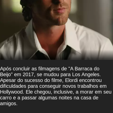
Após concluir as filmagens de "A Barraca do
Beijo" em 2017, se mudou para Los Angeles.
Apesar do sucesso do filme, Elordi encontrou
dificuldades para conseguir novos trabalhos em
Hollywood. Ele chegou, inclusive, a morar em seu
carro e a passar algumas noites na casa de
amigos.