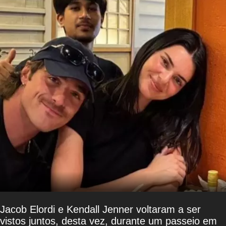
Jacob Elordi e Kendall Jenner voltaram a ser
vistos juntos, desta vez, durante um passeio em