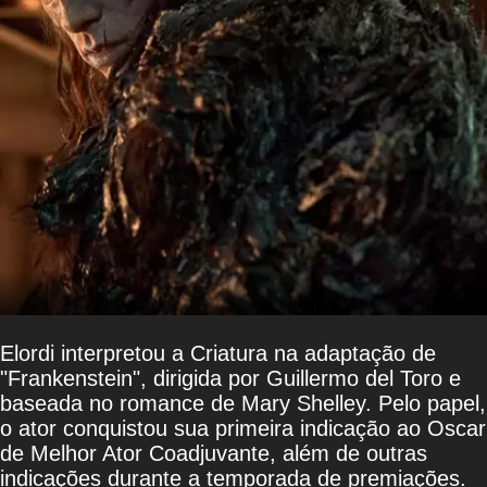
Elordi interpretou a Criatura na adaptação de
"Frankenstein", dirigida por Guillermo del Toro e
baseada no romance de Mary Shelley. Pelo papel,
o ator conquistou sua primeira indicação ao Oscar
de Melhor Ator Coadjuvante, além de outras
indicações durante a temporada de premiações.