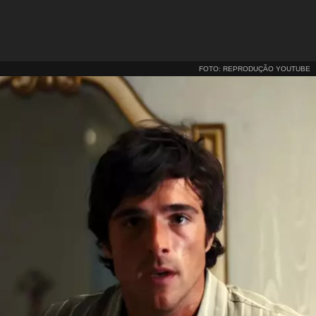
FOTO: REPRODUÇÃO YOUTUBE