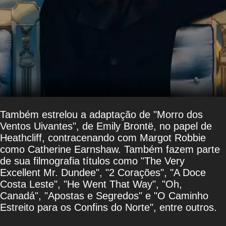
Também estrelou a adaptação de "Morro dos
Ventos Uivantes", de Emily Brontë, no papel de
Heathcliff, contracenando com Margot Robbie
como Catherine Earnshaw. Também fazem parte
de sua filmografia títulos como "The Very
Excellent Mr. Dundee", "2 Corações", "A Doce
Costa Leste", "He Went That Way", "Oh,
Canadá", "Apostas e Segredos" e "O Caminho
Estreito para os Confins do Norte", entre outros.