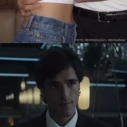
FOTO: REPRODUÇÃO / INSTAGRAM