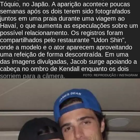
Tóquio, no Japão. A aparição acontece poucas
semanas após os dois terem sido fotografados
juntos em uma praia durante uma viagem ao
Havaí, o que aumenta as especulações sobre um
possível relacionamento. Os registros foram
compartilhados pelo restaurante "Udon Shin",
onde a modelo e o ator aparecem aproveitando
uma refeição de forma descontraída. Em uma
das imagens divulgadas, Jacob surge apoiando a
cabeça no ombro de Kendall enquanto os dois
sorriem para a câmera.
FOTO: REPRODUÇÃO / INSTAGRAM