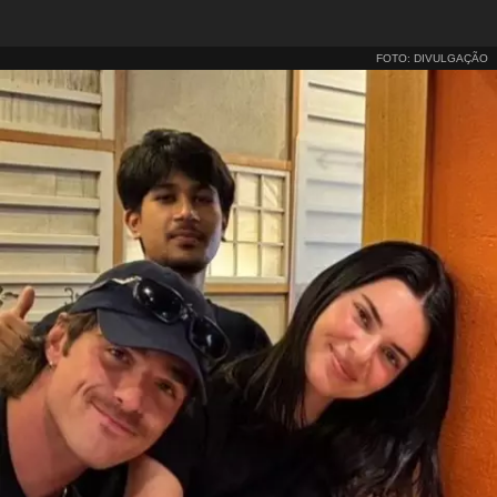
FOTO: DIVULGAÇÃO