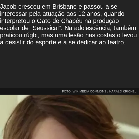
Jacob cresceu em Brisbane e passou a se
interessar pela atuação aos 12 anos, quando
interpretou o Gato de Chapéu na produção
escolar de "Seussical". Na adolescência, também
praticou rúgbi, mas uma lesão nas costas o levou
a desistir do esporte e a se dedicar ao teatro.
FOTO: WIKIMEDIA COMMONS / HARALD KRICHEL