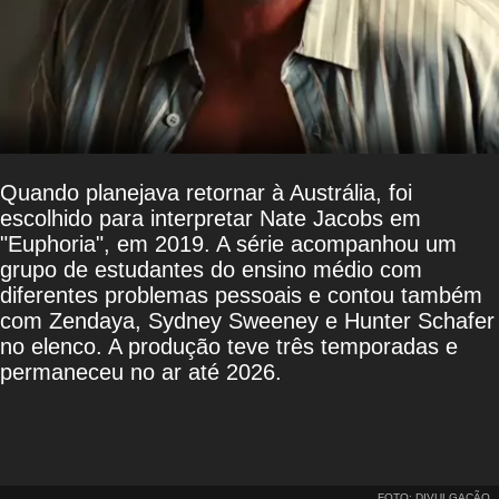
Quando planejava retornar à Austrália, foi
escolhido para interpretar Nate Jacobs em
"Euphoria", em 2019. A série acompanhou um
grupo de estudantes do ensino médio com
diferentes problemas pessoais e contou também
com Zendaya, Sydney Sweeney e Hunter Schafer
no elenco. A produção teve três temporadas e
permaneceu no ar até 2026.
FOTO: DIVULGAÇÃO