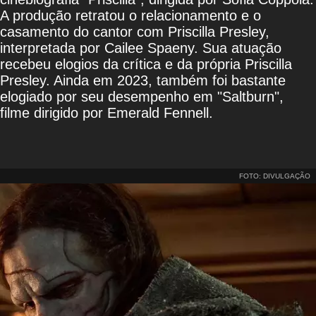
A produção retratou o relacionamento e o
casamento do cantor com Priscilla Presley,
interpretada por Cailee Spaeny. Sua atuação
recebeu elogios da crítica e da própria Priscilla
Presley. Ainda em 2023, também foi bastante
elogiado por seu desempenho em "Saltburn",
filme dirigido por Emerald Fennell.
FOTO: DIVULGAÇÃO