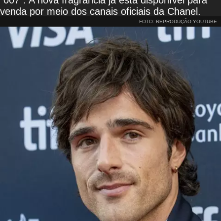
venda por meio dos canais oficiais da Chanel.
FOTO: REPRODUÇÃO YOUTUBE