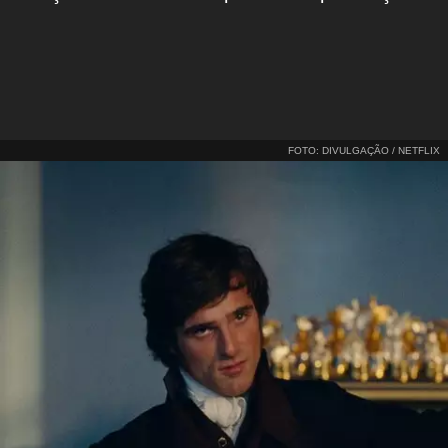
FOTO: DIVULGAÇÃO / NETFLIX