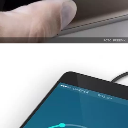
FOTO: FREEPIK