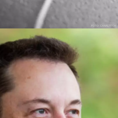
FOTO: CANALTECH