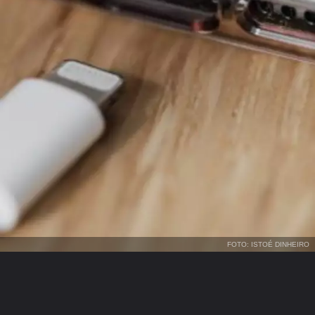
FOTO: ISTOÉ DINHEIRO