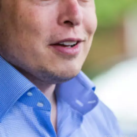
FOTO: TECNOBLOG