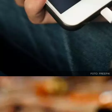
FOTO: FREEPIK