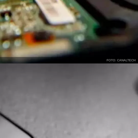
FOTO: CANALTECH