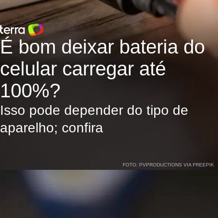
É bom deixar bateria do
celular carregar até
100%?
Isso pode depender do tipo de
aparelho; confira
FOTO: PVPRODUCTIONS VIA FREEPIK