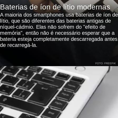
Baterias de íon de lítio modernas
A maioria dos smartphones usa baterias de íon de
lítio, que são diferentes das baterias antigas de
níquel-cádmio. Elas não sofrem do "efeito de
memória", então não é necessário esperar que a
bateria esteja completamente descarregada antes
de recarregá-la.
FOTO: FREEPIK