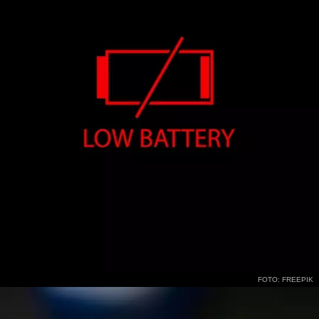
FOTO: FREEPIK