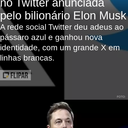
no Twitter anunciada
pelo bilionário Elon Musk
A rede social Twitter deu adeus ao
pássaro azul e ganhou nova
identidade, com um grande X em
linhas brancas.
FOTO: