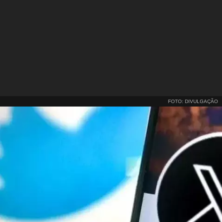
FOTO: DIVULGAÇÃO