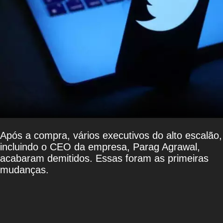
Após a compra, vários executivos do alto escalão,
incluindo o CEO da empresa, Parag Agrawal,
acabaram demitidos. Essas foram as primeiras
mudanças.