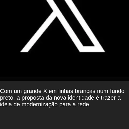
Com um grande X em linhas brancas num fundo
preto, a proposta da nova identidade é trazer a
ideia de modernização para a rede.