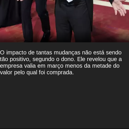
O impacto de tantas mudanças não está sendo
tão positivo, segundo o dono. Ele revelou que a
empresa valia em março menos da metade do
valor pelo qual foi comprada.