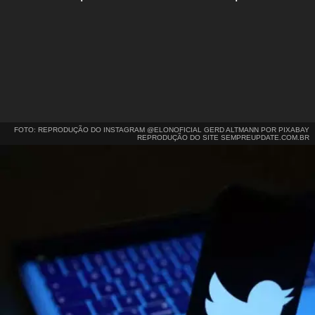
FOTO: REPRODUÇÃO DO INSTAGRAM @ELONOFICIAL GERD ALTMANN POR PIXABAY
REPRODUÇÃO DO SITE SEMPREUPDATE.COM.BR