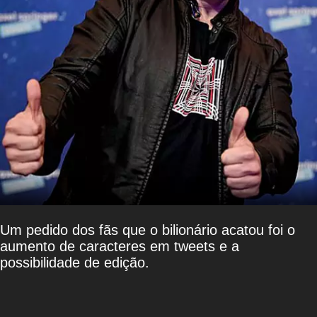
Um pedido dos fãs que o bilionário acatou foi o
aumento de caracteres em tweets e a
possibilidade de edição.