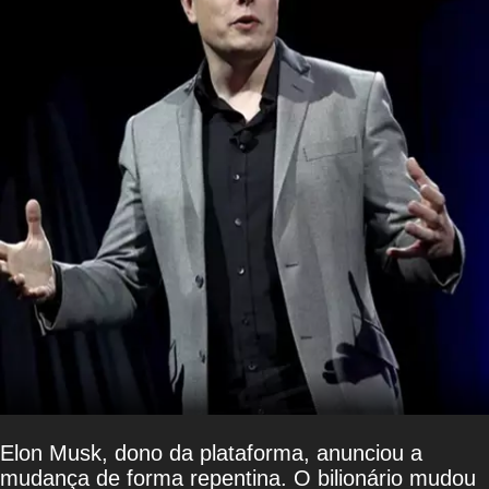
Elon Musk, dono da plataforma, anunciou a
mudança de forma repentina. O bilionário mudou