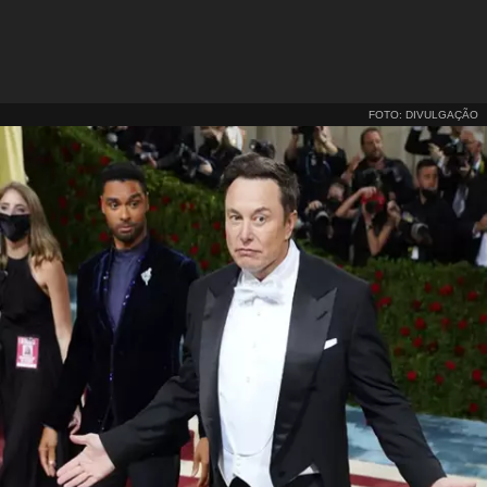
FOTO: DIVULGAÇÃO