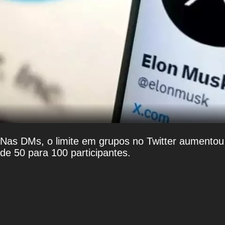
Nas DMs, o limite em grupos no Twitter aumentou
de 50 para 100 participantes.