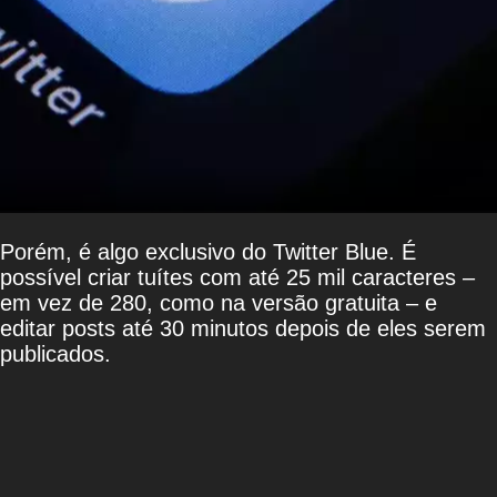
Porém, é algo exclusivo do Twitter Blue. É
possível criar tuítes com até 25 mil caracteres –
em vez de 280, como na versão gratuita – e
editar posts até 30 minutos depois de eles serem
publicados.