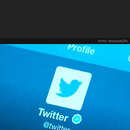
FOTO: DIVULGAÇÃO