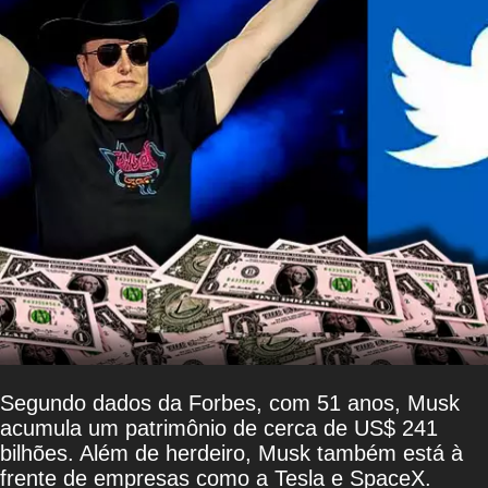
Segundo dados da Forbes, com 51 anos, Musk
acumula um patrimônio de cerca de US$ 241
bilhões. Além de herdeiro, Musk também está à
frente de empresas como a Tesla e SpaceX.