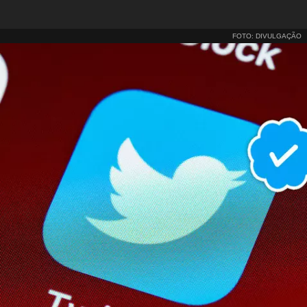
FOTO: DIVULGAÇÃO