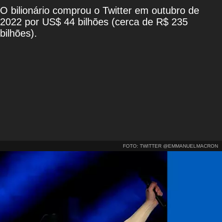
O bilionário comprou o Twitter em outubro de
2022 por US$ 44 bilhões (cerca de R$ 235
bilhões).
FOTO: TWITTER @EMMANUELMACRON