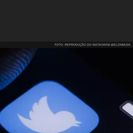
FOTO: REPRODUÇÃO DO INSTAGRAM @ELONMUSK