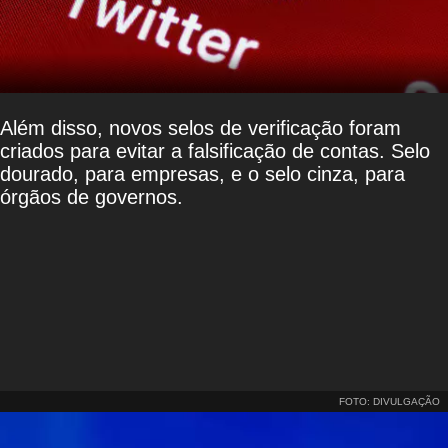
Além disso, novos selos de verificação foram
criados para evitar a falsificação de contas. Selo
dourado, para empresas, e o selo cinza, para
órgãos de governos.
FOTO: DIVULGAÇÃO