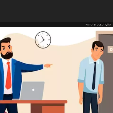
FOTO: DIVULGAÇÃO