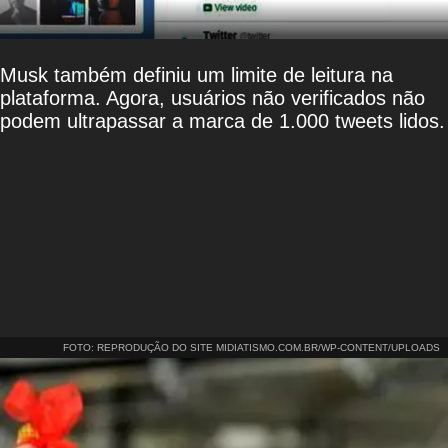
Musk também definiu um limite de leitura na
plataforma. Agora, usuários não verificados não
podem ultrapassar a marca de 1.000 tweets lidos.
FOTO: REPRODUÇÃO DO SITE MIDIATISMO.COM.BR/WP-CONTENT/UPLOADS