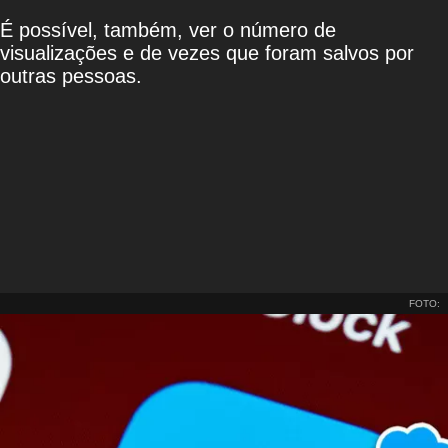
É possível, também, ver o número de
visualizações e de vezes que foram salvos por
outras pessoas.
FOTO: