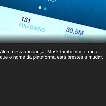
Além desta mudança, Musk também informou
que o nome da plataforma está prestes a mudar.