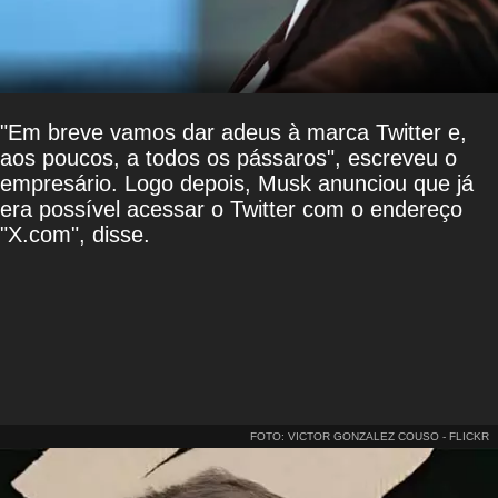
"Em breve vamos dar adeus à marca Twitter e,
aos poucos, a todos os pássaros", escreveu o
empresário. Logo depois, Musk anunciou que já
era possível acessar o Twitter com o endereço
"X.com", disse.
FOTO: VICTOR GONZALEZ COUSO - FLICKR