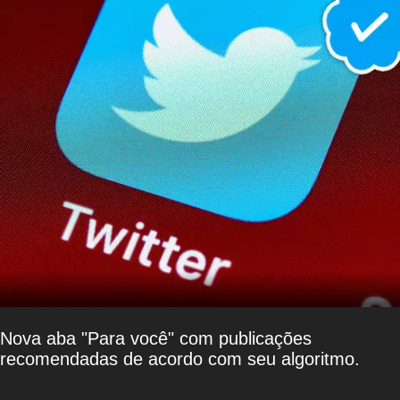
Nova aba "Para você" com publicações
recomendadas de acordo com seu algoritmo.