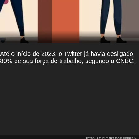
Até o início de 2023, o Twitter já havia desligado
80% de sua força de trabalho, segundo a CNBC.
FOTO: STUDIO4RT POR FREEPIK