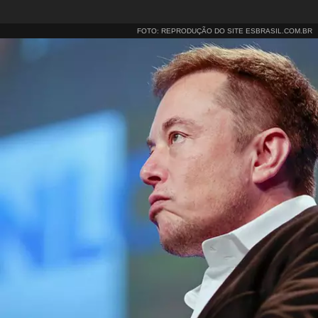
FOTO: REPRODUÇÃO DO SITE ESBRASIL.COM.BR