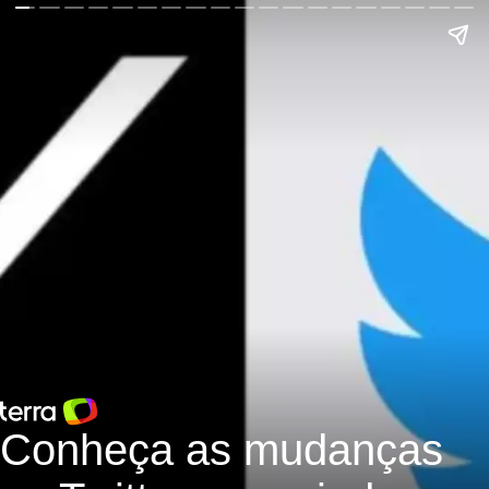
Conheça as mudanças