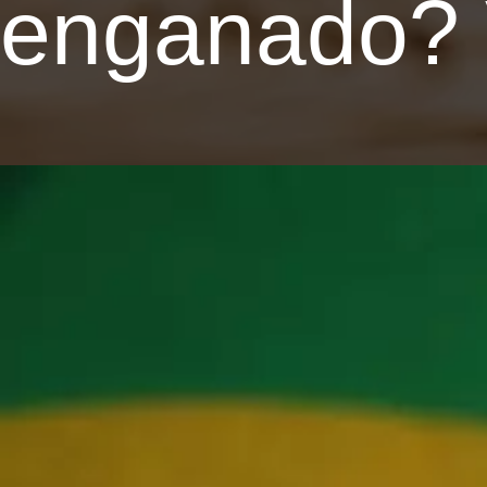
enganado? V